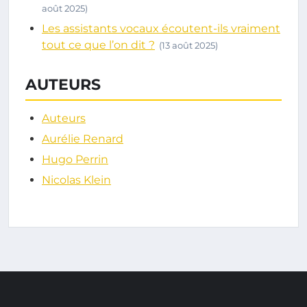
août 2025)
Les assistants vocaux écoutent-ils vraiment
tout ce que l’on dit ?
(13 août 2025)
AUTEURS
Auteurs
Aurélie Renard
Hugo Perrin
Nicolas Klein