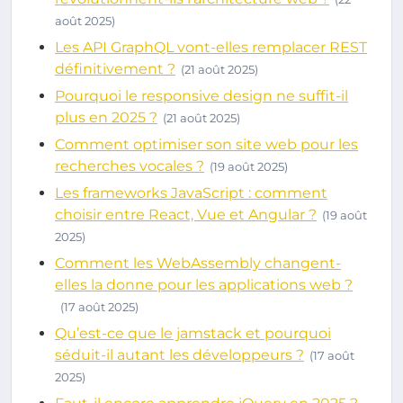
août 2025)
Les API GraphQL vont-elles remplacer REST
définitivement ?
(21 août 2025)
Pourquoi le responsive design ne suffit-il
plus en 2025 ?
(21 août 2025)
Comment optimiser son site web pour les
recherches vocales ?
(19 août 2025)
Les frameworks JavaScript : comment
choisir entre React, Vue et Angular ?
(19 août
2025)
Comment les WebAssembly changent-
elles la donne pour les applications web ?
(17 août 2025)
Qu’est-ce que le jamstack et pourquoi
séduit-il autant les développeurs ?
(17 août
2025)