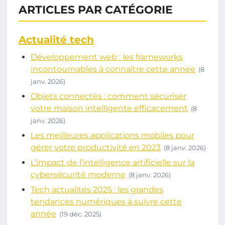
ARTICLES PAR CATÉGORIE
Actualité tech
Développement web : les frameworks
incontournables à connaître cette année
(8
janv. 2026)
Objets connectés : comment sécuriser
votre maison intelligente efficacement
(8
janv. 2026)
Les meilleures applications mobiles pour
gérer votre productivité en 2023
(8 janv. 2026)
L’impact de l’intelligence artificielle sur la
cybersécurité moderne
(8 janv. 2026)
Tech actualités 2025 : les grandes
tendances numériques à suivre cette
année
(19 déc. 2025)