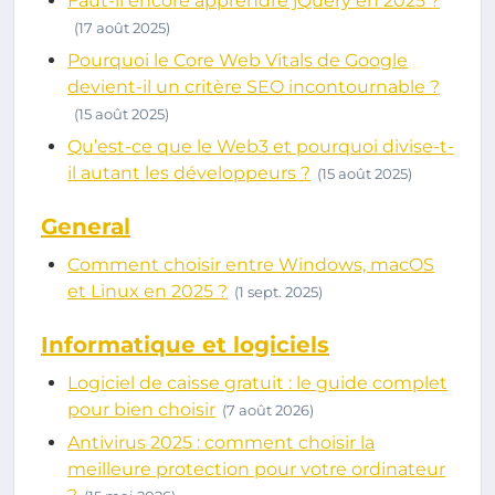
Faut-il encore apprendre jQuery en 2025 ?
(17 août 2025)
Pourquoi le Core Web Vitals de Google
devient-il un critère SEO incontournable ?
(15 août 2025)
Qu’est-ce que le Web3 et pourquoi divise-t-
il autant les développeurs ?
(15 août 2025)
General
Comment choisir entre Windows, macOS
et Linux en 2025 ?
(1 sept. 2025)
Informatique et logiciels
Logiciel de caisse gratuit : le guide complet
pour bien choisir
(7 août 2026)
Antivirus 2025 : comment choisir la
meilleure protection pour votre ordinateur