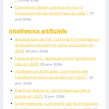
?
(15 mai 2026)
Comment l’edge computing va-t-il
révolutionner les performances web ?
(17
août 2025)
Intelligence artificielle
applications de l’IA : comment l’intelligence
artificielle transforme notre quotidien en
2025
(30 janv. 2026)
Deep learning : applications et tendances
clés en 2025
(23 janv. 2026)
intelligence artificielle : comment elle
transforme notre quotidien en 2025 ?
(16
janv. 2026)
Machine learning : les tendances clés à
suivre en 2025
(2 janv. 2026)
ia génératives : comment ces technologies