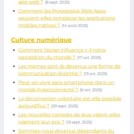
app web ?
(8 sept. 2025)
Comment les Progressive Web Apps
peuvent-elles remplacer les applications
mobiles natives ?
(14 août 2025)
Culture numérique
Comment l’écran influence-t-il notre
perception du monde ?
(17 oct. 2025)
Les mèmes sont-ils devenus une forme de
communication légitime ?
(13 oct. 2025)
Peut-on vivre sans smartphone dans un
monde hyperconnecté ?
(6 oct. 2025)
La déconnexion volontaire est-elle possible
aujourd’hui ?
(29 sept. 2025)
Les nouvelles consoles de jeux valent-elles
vraiment leur prix ?
(15 sept. 2025)
Sommes-nous devenus dépendants du