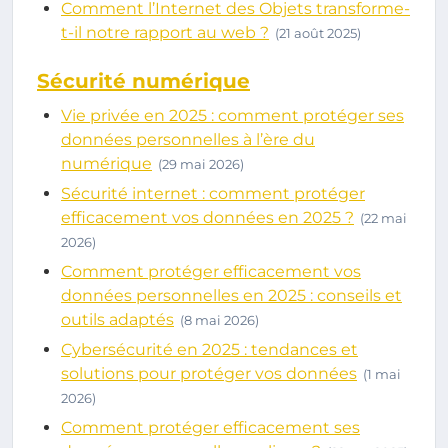
Comment l’Internet des Objets transforme-
t-il notre rapport au web ?
(21 août 2025)
Sécurité numérique
Vie privée en 2025 : comment protéger ses
données personnelles à l’ère du
numérique
(29 mai 2026)
Sécurité internet : comment protéger
efficacement vos données en 2025 ?
(22 mai
2026)
Comment protéger efficacement vos
données personnelles en 2025 : conseils et
outils adaptés
(8 mai 2026)
Cybersécurité en 2025 : tendances et
solutions pour protéger vos données
(1 mai
2026)
Comment protéger efficacement ses