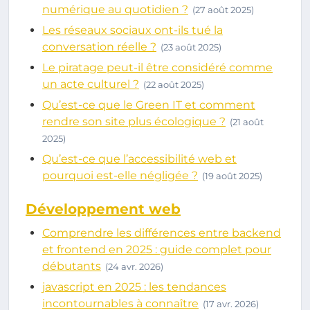
numérique au quotidien ?
(27 août 2025)
Les réseaux sociaux ont-ils tué la
conversation réelle ?
(23 août 2025)
Le piratage peut-il être considéré comme
un acte culturel ?
(22 août 2025)
Qu’est-ce que le Green IT et comment
rendre son site plus écologique ?
(21 août
2025)
Qu’est-ce que l’accessibilité web et
pourquoi est-elle négligée ?
(19 août 2025)
Développement web
Comprendre les différences entre backend
et frontend en 2025 : guide complet pour
débutants
(24 avr. 2026)
javascript en 2025 : les tendances
incontournables à connaître
(17 avr. 2026)