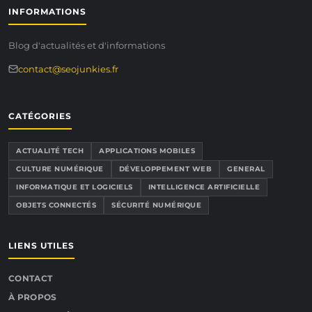
INFORMATIONS
Blog d'actualités et d'informations
contact@seojunkies.fr
CATÉGORIES
ACTUALITÉ TECH
APPLICATIONS MOBILES
CULTURE NUMÉRIQUE
DÉVELOPPEMENT WEB
GENERAL
INFORMATIQUE ET LOGICIELS
INTELLIGENCE ARTIFICIELLE
OBJETS CONNECTÉS
SÉCURITÉ NUMÉRIQUE
LIENS UTILES
CONTACT
À PROPOS