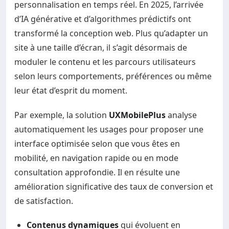
personnalisation en temps réel. En 2025, l’arrivée
d’IA générative et d’algorithmes prédictifs ont
transformé la conception web. Plus qu’adapter un
site à une taille d’écran, il s’agit désormais de
moduler le contenu et les parcours utilisateurs
selon leurs comportements, préférences ou même
leur état d’esprit du moment.
Par exemple, la solution
UXMobilePlus
analyse
automatiquement les usages pour proposer une
interface optimisée selon que vous êtes en
mobilité, en navigation rapide ou en mode
consultation approfondie. Il en résulte une
amélioration significative des taux de conversion et
de satisfaction.
Contenus dynamiques
qui évoluent en