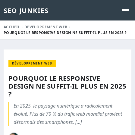
SEO JUNKIES
ACCUEIL
DÉVELOPPEMENT WEB
POURQUOI LE RESPONSIVE DESIGN NE SUFFIT-IL PLUS EN 2025 ?
DÉVELOPPEMENT WEB
POURQUOI LE RESPONSIVE
DESIGN NE SUFFIT-IL PLUS EN 2025
?
En 2025, le paysage numérique a radicalement
évolué. Plus de 70 % du trafic web mondial provient
désormais des smartphones, […]