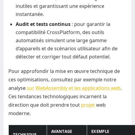
inutiles et garantissant une expérience
instantanée.
Audit et tests continus
: pour garantir la
compatibilité CrossPlatform, des outils
automatisés simulent une large gamme
d’appareils et de scénarios utilisateur afin de
détecter et corriger tout défaut potentiel.
Pour approfondir la mise en œuvre technique de
ces optimisations, consultez par exemple notre
analyse
sur WebAssembly et les applications web
.
Ces tendances technologiques incarnent la
direction que doit prendre tout
projet
web
moderne.
AVANTAGE
EXEMPLE
TECHNIQUE