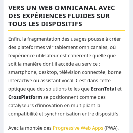
VERS UN WEB OMNICANAL AVEC
DES EXPÉRIENCES FLUIDES SUR
TOUS LES DISPOSITIFS
Enfin, la fragmentation des usages pousse à créer
des plateformes véritablement omnicanales, où
l’expérience utilisateur est cohérente quelle que
soit la manière dont il accède au service :
smartphone, desktop, télévision connectée, borne
interactive ou assistant vocal. C’est dans cette
optique que des solutions telles que
EcranTotal
et
CrossPlatform
se positionnent comme des
catalyseurs d’innovation en multipliant la
compatibilité et synchronisation entre dispositifs.
Avec la montée des
Progressive Web Apps
(PWA),