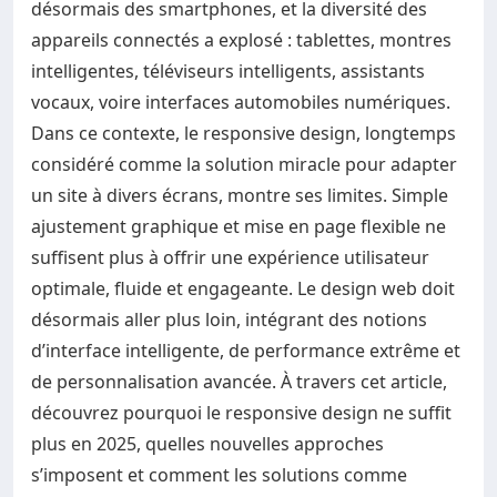
désormais des smartphones, et la diversité des
appareils connectés a explosé : tablettes, montres
intelligentes, téléviseurs intelligents, assistants
vocaux, voire interfaces automobiles numériques.
Dans ce contexte, le responsive design, longtemps
considéré comme la solution miracle pour adapter
un site à divers écrans, montre ses limites. Simple
ajustement graphique et mise en page flexible ne
suffisent plus à offrir une expérience utilisateur
optimale, fluide et engageante. Le design web doit
désormais aller plus loin, intégrant des notions
d’interface intelligente, de performance extrême et
de personnalisation avancée. À travers cet article,
découvrez pourquoi le responsive design ne suffit
plus en 2025, quelles nouvelles approches
s’imposent et comment les solutions comme