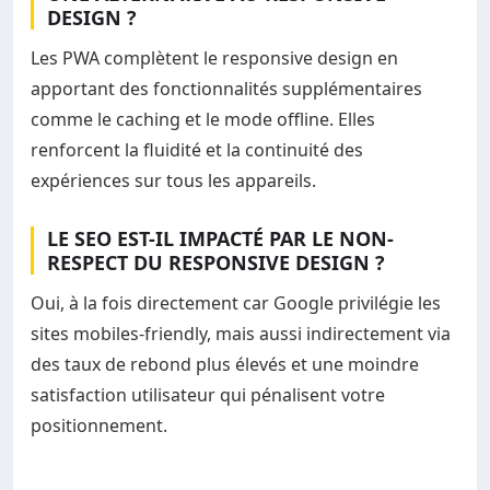
DESIGN ?
Les PWA complètent le responsive design en
apportant des fonctionnalités supplémentaires
comme le caching et le mode offline. Elles
renforcent la fluidité et la continuité des
expériences sur tous les appareils.
LE SEO EST-IL IMPACTÉ PAR LE NON-
RESPECT DU RESPONSIVE DESIGN ?
Oui, à la fois directement car Google privilégie les
sites mobiles-friendly, mais aussi indirectement via
des taux de rebond plus élevés et une moindre
satisfaction utilisateur qui pénalisent votre
positionnement.