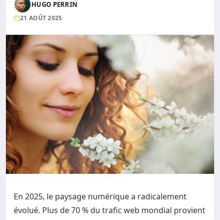
HUGO PERRIN
21 AOÛT 2025
En 2025, le paysage numérique a radicalement
évolué. Plus de 70 % du trafic web mondial provient