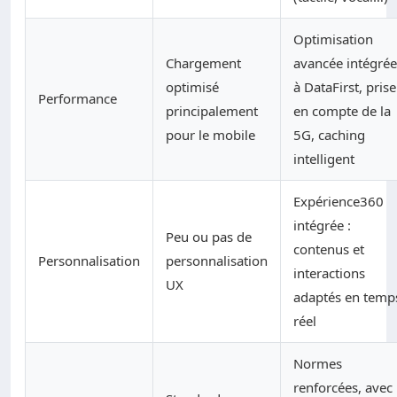
Optimisation
Chargement
avancée intégrée
optimisé
à DataFirst, prise
Performance
principalement
en compte de la
pour le mobile
5G, caching
intelligent
Expérience360
intégrée :
Peu ou pas de
contenus et
Personnalisation
personnalisation
interactions
UX
adaptés en temp
réel
Normes
renforcées, avec