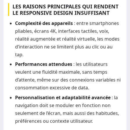
LES RAISONS PRINCIPALES QUI RENDENT
LE RESPONSIVE DESIGN INSUFFISANT
Complexité des appareils
: entre smartphones
pliables, écrans 4K, interfaces tactiles, voix,
réalité augmentée et réalité virtuelle, les modes
d’interaction ne se limitent plus au clic ou au
tap.
Performances attendues
: les utilisateurs
veulent une fluidité maximale, sans temps
d’attente, même sur des connexions variables ni
consommation excessive de data.
Personnalisation et adaptabilité avancée
: la
navigation doit se moduler en fonction non
seulement de l’écran, mais aussi des habitudes,
préférences ou contexte utilisateur.