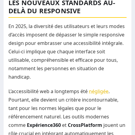
LES NOUVEAUX STANDARDS AU-
DELÀ DU RESPONSIVE
En 2025, la diversité des utilisateurs et leurs modes
d’accès imposent de dépasser le simple responsive
design pour embrasser une accessibilité intégrale.
Celui-ci implique que chaque interface soit
utilisable, compréhensible et efficace pour tous,
notamment les personnes en situation de
handicap.
L’accessibilité web a longtemps été
négligée
.
Pourtant, elle devient un critère incontournable,
tant pour les normes légales que pour le
référencement naturel. Les outils modernes
comme
Expérience360
et
CrossPlatform
jouent un
rôle crucial en intégrant automatiquement les