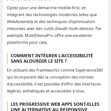
Optez pour une démarche mobile-first, en
intégrant des technologies modernes telles que
WebAssembly et des techniques d’optimisation
mesurées avec des outils d’audit multi-devices. Par
exemple, MultiDevicePro offre une excellente
plateforme pour cela.
COMMENT INTÉGRER L’ACCESSIBILITÉ
SANS ALOURDIR LE SITE ?
En utilisant des frameworks comme Expérience360
qui incorporent dès la conception des normes
d’accessibilité, il est possible d’offrir des interfaces
légères, esthétiques et accessibles à tous.
LES PROGRESSIVE WEB APPS SONT-ELLES
UNE ALTERNATIVE AU RESPONSIVE