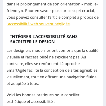
dans le prolongement de son orientation « mobile-
friendly ». Pour en savoir plus sur ce sujet crucial,
vous pouvez consulter l’article complet à propos de
l’accessibilité web souvent négligée
.
INTÉGRER L’ACCESSIBILITÉ SANS
SACRIFIER LE DESIGN
Les designers modernes ont compris que la qualité
visuelle et l’accessibilité ne s’excluent pas. Au
contraire, elles se renforcent. L’approche
SmartAgile facilite la conception de sites agréables
visuellement, tout en offrant une navigation fluide
et adaptée à tous.
Voici les bonnes pratiques pour concilier
esthétique et accessibilité :