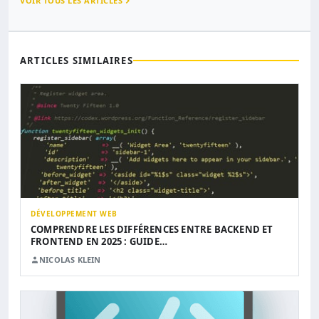
VOIR TOUS LES ARTICLES
ARTICLES SIMILAIRES
DÉVELOPPEMENT WEB
COMPRENDRE LES DIFFÉRENCES ENTRE BACKEND ET
FRONTEND EN 2025 : GUIDE…
NICOLAS KLEIN