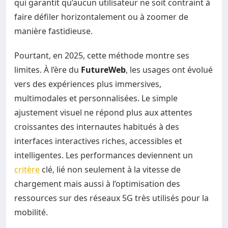
qui garantit qu’aucun utilisateur ne soit contraint à
faire défiler horizontalement ou à zoomer de
manière fastidieuse.
Pourtant, en 2025, cette méthode montre ses
limites. À l’ère du
FutureWeb
, les usages ont évolué
vers des expériences plus immersives,
multimodales et personnalisées. Le simple
ajustement visuel ne répond plus aux attentes
croissantes des internautes habitués à des
interfaces interactives riches, accessibles et
intelligentes. Les performances deviennent un
critère
clé, lié non seulement à la vitesse de
chargement mais aussi à l’optimisation des
ressources sur des réseaux 5G très utilisés pour la
mobilité.