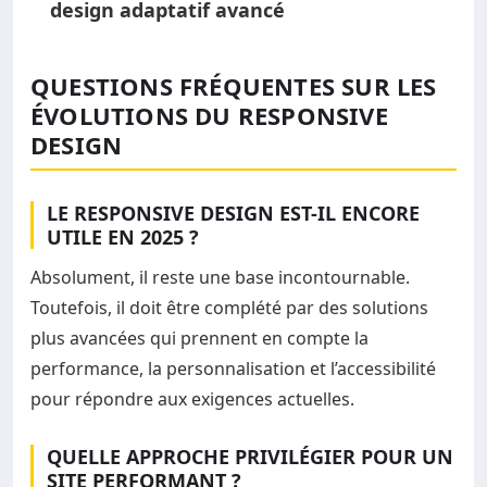
design adaptatif avancé
QUESTIONS FRÉQUENTES SUR LES
ÉVOLUTIONS DU RESPONSIVE
DESIGN
LE RESPONSIVE DESIGN EST-IL ENCORE
UTILE EN 2025 ?
Absolument, il reste une base incontournable.
Toutefois, il doit être complété par des solutions
plus avancées qui prennent en compte la
performance, la personnalisation et l’accessibilité
pour répondre aux exigences actuelles.
QUELLE APPROCHE PRIVILÉGIER POUR UN
SITE PERFORMANT ?