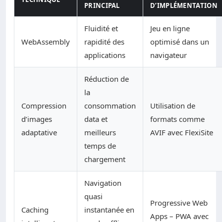
PRINCIPAL
D’IMPLÉMENTATION
Fluidité et
Jeu en ligne
WebAssembly
rapidité des
optimisé dans un
applications
navigateur
Réduction de
la
Compression
consommation
Utilisation de
d’images
data et
formats comme
adaptative
meilleurs
AVIF avec FlexiSite
temps de
chargement
Navigation
quasi
Progressive Web
Caching
instantanée en
Apps – PWA avec