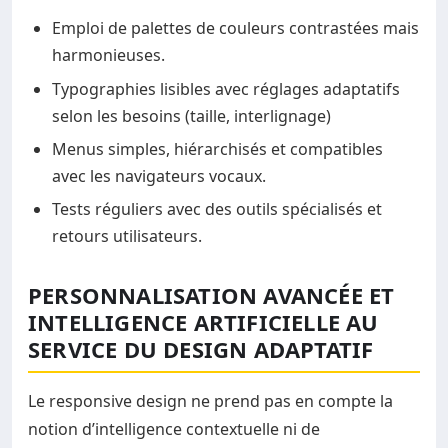
Emploi de palettes de couleurs contrastées mais
harmonieuses.
Typographies lisibles avec réglages adaptatifs
selon les besoins (taille, interlignage)
Menus simples, hiérarchisés et compatibles
avec les navigateurs vocaux.
Tests réguliers avec des outils spécialisés et
retours utilisateurs.
PERSONNALISATION AVANCÉE ET
INTELLIGENCE ARTIFICIELLE AU
SERVICE DU DESIGN ADAPTATIF
Le responsive design ne prend pas en compte la
notion d’intelligence contextuelle ni de