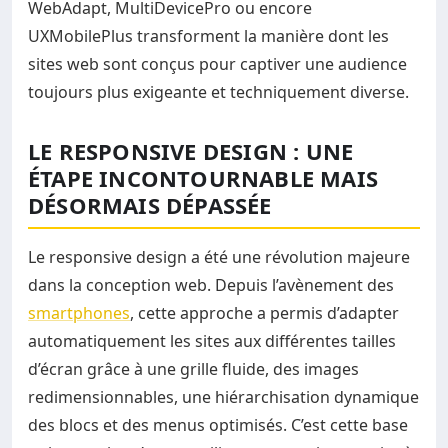
WebAdapt, MultiDevicePro ou encore
UXMobilePlus transforment la manière dont les
sites web sont conçus pour captiver une audience
toujours plus exigeante et techniquement diverse.
LE RESPONSIVE DESIGN : UNE
ÉTAPE INCONTOURNABLE MAIS
DÉSORMAIS DÉPASSÉE
Le responsive design a été une révolution majeure
dans la conception web. Depuis l’avènement des
smartphones
, cette approche a permis d’adapter
automatiquement les sites aux différentes tailles
d’écran grâce à une grille fluide, des images
redimensionnables, une hiérarchisation dynamique
des blocs et des menus optimisés. C’est cette base