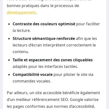
bonnes pratiques dans le processus de
développement
.
Contraste des couleurs optimisé
pour faciliter
la lecture.
Structure sémantique renforcée
afin que les
lecteurs d’écran interprètent correctement le
contenu.
Taille et espacement des zones cliquables
adaptés pour les interfaces tactiles.
Compatibilité vocale
pour piloter le site via
commandes vocales.
Par ailleurs, un site accessible bénéficie également
d’un meilleur référencement SEO. Google valorise
les pages conformes aux normes d’accessibilité,