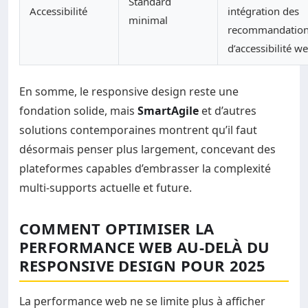
Standard
Accessibilité
intégration des
minimal
recommandatio
d’accessibilité w
En somme, le responsive design reste une
fondation solide, mais
SmartAgile
et d’autres
solutions contemporaines montrent qu’il faut
désormais penser plus largement, concevant des
plateformes capables d’embrasser la complexité
multi-supports actuelle et future.
COMMENT OPTIMISER LA
PERFORMANCE WEB AU-DELÀ DU
RESPONSIVE DESIGN POUR 2025
La performance web ne se limite plus à afficher