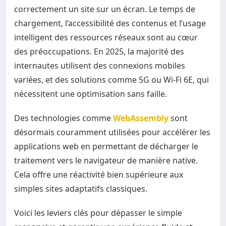
correctement un site sur un écran. Le temps de
chargement, l’accessibilité des contenus et l’usage
intelligent des ressources réseaux sont au cœur
des préoccupations. En 2025, la majorité des
internautes utilisent des connexions mobiles
variées, et des solutions comme 5G ou Wi-Fi 6E, qui
nécessitent une optimisation sans faille.
Des technologies comme
WebAssembly
sont
désormais couramment utilisées pour accélérer les
applications web en permettant de décharger le
traitement vers le navigateur de manière native.
Cela offre une réactivité bien supérieure aux
simples sites adaptatifs classiques.
Voici les leviers clés pour dépasser le simple