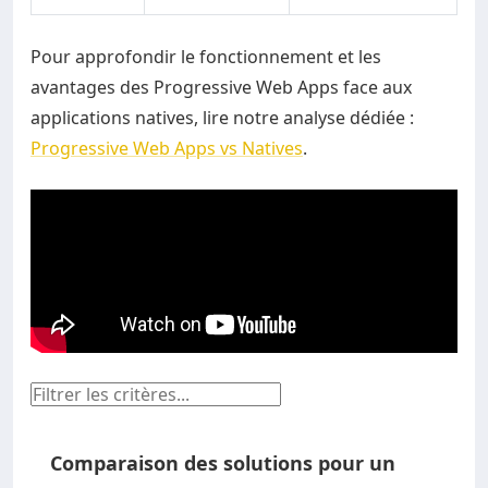
Pour approfondir le fonctionnement et les
avantages des Progressive Web Apps face aux
applications natives, lire notre analyse dédiée :
Progressive Web Apps vs Natives
.
Comparaison des solutions pour un