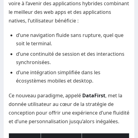
voire à l’avenir des applications hybrides combinant
le meilleur des web apps et des applications
natives, l’utilisateur bénéficie :
d’une navigation fluide sans rupture, quel que
soit le terminal.
d’une continuité de session et des interactions
synchronisées.
d’une intégration simplifiée dans les
écosystèmes mobiles et desktop.
Ce nouveau paradigme, appelé
DataFirst
, met la
donnée utilisateur au cœur de la stratégie de
conception pour offrir une expérience d’une fluidité
et d’une personnalisation jusqu’alors inégalées.