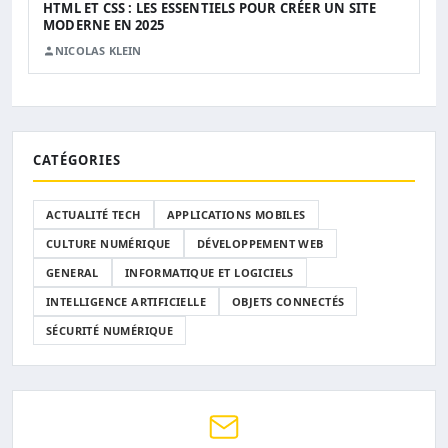
HTML ET CSS : LES ESSENTIELS POUR CRÉER UN SITE
MODERNE EN 2025
NICOLAS KLEIN
CATÉGORIES
ACTUALITÉ TECH
APPLICATIONS MOBILES
CULTURE NUMÉRIQUE
DÉVELOPPEMENT WEB
GENERAL
INFORMATIQUE ET LOGICIELS
INTELLIGENCE ARTIFICIELLE
OBJETS CONNECTÉS
SÉCURITÉ NUMÉRIQUE