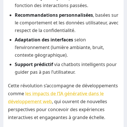
fonction des interactions passées.
Recommandations personnalisées
, basées sur
le comportement et les données utilisateur, avec
respect de la confidentialité.
Adaptation des interfaces
selon
l’environnement (lumière ambiante, bruit,
contexte géographique).
Support prédictif
via chatbots intelligents pour
guider pas à pas l’utilisateur.
Cette révolution s’accompagne de développements
comme
les impacts de l’IA générative dans le
développement web
, qui ouvrent de nouvelles
perspectives pour concevoir des expériences
interactives et engageantes à grande échelle.