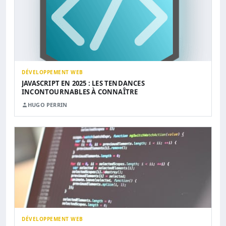
DÉVELOPPEMENT WEB
JAVASCRIPT EN 2025 : LES TENDANCES
INCONTOURNABLES À CONNAÎTRE
HUGO PERRIN
DÉVELOPPEMENT WEB