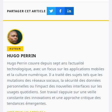
PARTAGER CET ARTICLE
AUTEUR
HUGO PERRIN
Hugo Perrin couvre depuis sept ans l’actualité
technologique, avec un focus sur les applications mobiles
et la culture numérique. Il a traité des sujets tels que les
mutations des réseaux sociaux, la sécurité des données
personnelles ou l’impact des nouvelles interfaces sur les
usages quotidiens. Son travail s’appuie sur une veille
constante des innovations et une approche critique des
tendances émergentes.