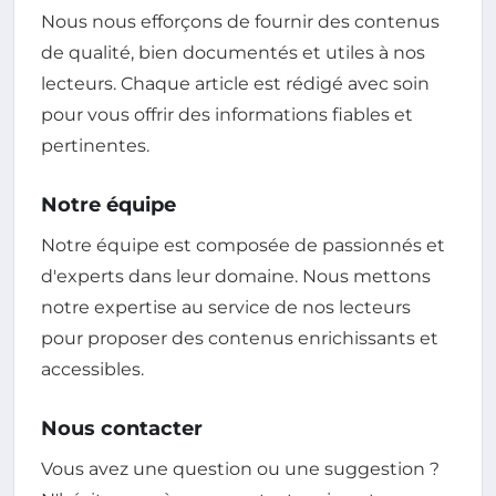
Nous nous efforçons de fournir des contenus
de qualité, bien documentés et utiles à nos
lecteurs. Chaque article est rédigé avec soin
pour vous offrir des informations fiables et
pertinentes.
Notre équipe
Notre équipe est composée de passionnés et
d'experts dans leur domaine. Nous mettons
notre expertise au service de nos lecteurs
pour proposer des contenus enrichissants et
accessibles.
Nous contacter
Vous avez une question ou une suggestion ?