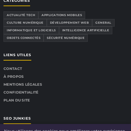
CATÉGORIES
ACTUALITÉ TECH
APPLICATIONS MOBILES
CULTURE NUMÉRIQUE
DÉVELOPPEMENT WEB
GENERAL
INFORMATIQUE ET LOGICIELS
INTELLIGENCE ARTIFICIELLE
OBJETS CONNECTÉS
SÉCURITÉ NUMÉRIQUE
LIENS UTILES
CONTACT
À PROPOS
MENTIONS LÉGALES
CONFIDENTIALITÉ
PLAN DU SITE
SEO JUNKIES