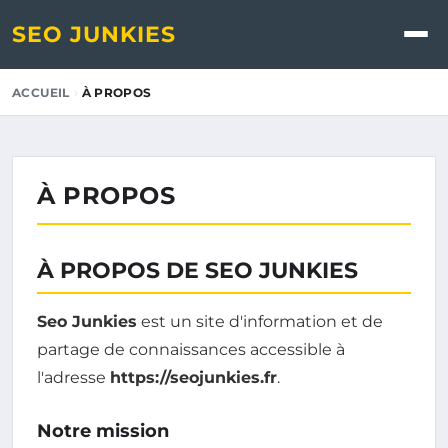
SEO JUNKIES
›
ACCUEIL
À PROPOS
À PROPOS
À PROPOS DE SEO JUNKIES
Seo Junkies
est un site d'information et de
partage de connaissances accessible à
l'adresse
https://seojunkies.fr
.
Notre mission