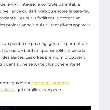
e le VPN intégré, le contrôle parental, la
surveillance du dark web ou encore le pare-feu
nciants. Ces outils facilitent la protection
es professionnels qui utilisent divers appareils
c un point à ne pas négliger : elle permet de
n tableau de bord unique, simplifiant ainsi le
 des alertes. Les offres premium proposent
ribuant à une sécurité plus cohérente et
 notre guide sur
comment protéger
en ligne
, qui détaille ces aspects