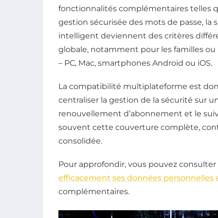
fonctionnalités complémentaires telles qu
gestion sécurisée des mots de passe, la 
intelligent deviennent des critères différe
globale, notamment pour les familles ou l
– PC, Mac, smartphones Android ou iOS.
La compatibilité multiplateforme est don
centraliser la gestion de la sécurité sur u
renouvellement d’abonnement et le suivi
souvent cette couverture complète, cont
consolidée.
Pour approfondir, vous pouvez consulter
efficacement ses données personnelles 
complémentaires.