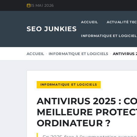
15 MAI 2026
ACCUEIL
ACTUALITÉ TE
SEO JUNKIES
INFORMATIQUE ET LOGICIEL
ACCUEIL
INFORMATIQUE ET LOGICIELS
ANTIVIRUS 
INFORMATIQUE ET LOGICIELS
ANTIVIRUS 2025 : 
MEILLEURE PROTEC
ORDINATEUR ?