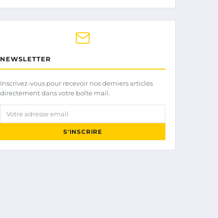
NEWSLETTER
Inscrivez-vous pour recevoir nos derniers articles
directement dans votre boîte mail.
Votre adresse email
S'INSCRIRE