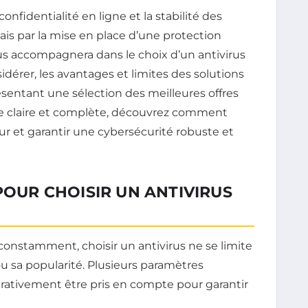
a confidentialité en ligne et la stabilité des
s par la mise en place d’une protection
ous accompagnera dans le choix d’un antivirus
sidérer, les avantages et limites des solutions
ésentant une sélection des meilleures offres
e claire et complète, découvrez comment
ur et garantir une cybersécurité robuste et
POUR CHOISIR UN ANTIVIRUS
onstamment, choisir un antivirus ne se limite
ou sa popularité. Plusieurs paramètres
rativement être pris en compte pour garantir