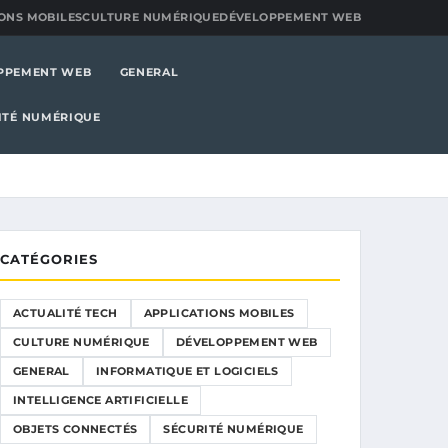
ONS MOBILES
CULTURE NUMÉRIQUE
DÉVELOPPEMENT WEB
PPEMENT WEB
GENERAL
ITÉ NUMÉRIQUE
CATÉGORIES
ACTUALITÉ TECH
APPLICATIONS MOBILES
CULTURE NUMÉRIQUE
DÉVELOPPEMENT WEB
GENERAL
INFORMATIQUE ET LOGICIELS
INTELLIGENCE ARTIFICIELLE
OBJETS CONNECTÉS
SÉCURITÉ NUMÉRIQUE