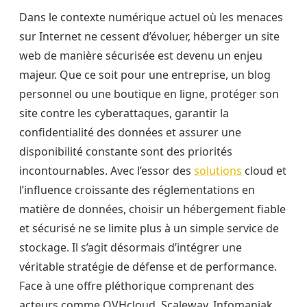
Dans le contexte numérique actuel où les menaces
sur Internet ne cessent d’évoluer, héberger un site
web de manière sécurisée est devenu un enjeu
majeur. Que ce soit pour une entreprise, un blog
personnel ou une boutique en ligne, protéger son
site contre les cyberattaques, garantir la
confidentialité des données et assurer une
disponibilité constante sont des priorités
incontournables. Avec l’essor des
solutions
cloud et
l’influence croissante des réglementations en
matière de données, choisir un hébergement fiable
et sécurisé ne se limite plus à un simple service de
stockage. Il s’agit désormais d’intégrer une
véritable stratégie de défense et de performance.
Face à une offre pléthorique comprenant des
acteurs comme OVHcloud, Scaleway, Infomaniak