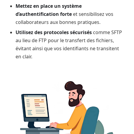
Mettez en place un système
d’authentification forte
et sensibilisez vos
collaborateurs aux bonnes pratiques.
Utilisez des protocoles sécurisés
comme SFTP
au lieu de FTP pour le transfert des fichiers,
évitant ainsi que vos identifiants ne transitent
en clair.