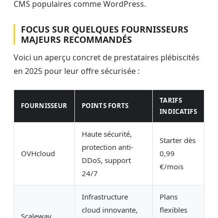
CMS populaires comme WordPress.
FOCUS SUR QUELQUES FOURNISSEURS
MAJEURS RECOMMANDÉS
Voici un aperçu concret de prestataires plébiscités
en 2025 pour leur offre sécurisée :
TARIFS
FOURNISSEUR
POINTS FORTS
INDICATIFS
Haute sécurité,
Starter dès
protection anti-
OVHcloud
0,99
DDoS, support
€/mois
24/7
Infrastructure
Plans
cloud innovante,
flexibles
Scaleway