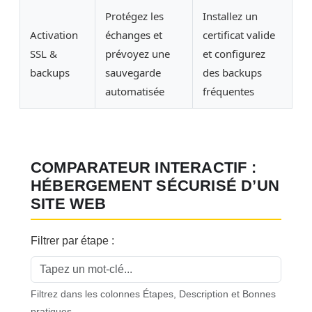
Protégez les
Installez un
Activation
échanges et
certificat valide
SSL &
prévoyez une
et configurez
backups
sauvegarde
des backups
automatisée
fréquentes
COMPARATEUR INTERACTIF :
HÉBERGEMENT SÉCURISÉ D’UN
SITE WEB
Filtrer par étape :
Filtrez dans les colonnes Étapes, Description et Bonnes
pratiques.