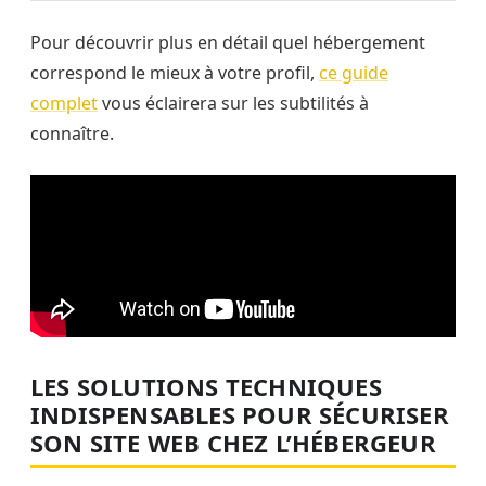
Pour découvrir plus en détail quel hébergement
correspond le mieux à votre profil,
ce guide
complet
vous éclairera sur les subtilités à
connaître.
LES SOLUTIONS TECHNIQUES
INDISPENSABLES POUR SÉCURISER
SON SITE WEB CHEZ L’HÉBERGEUR