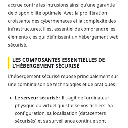
accrue contre les intrusions ainsi qu’une garantie
de disponibilité optimale. Avec la prolifération
croissante des cybermenaces et la complexité des
infrastructures, il est essentiel de comprendre les
éléments clés qui définissent un hébergement web
sécurisé.
LES COMPOSANTES ESSENTIELLES DE
L’HÉBERGEMENT SÉCURISÉ
L’hébergement sécurisé repose principalement sur
une combinaison de technologies et de pratiques :
Le serveur sécurisé :
Il s’agit de l’ordinateur
physique ou virtuel qui stocke vos fichiers. Sa
configuration, sa localisation (datacenters
sécurisés) et sa surveillance continue sont