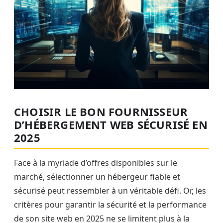
CHOISIR LE BON FOURNISSEUR
D’HÉBERGEMENT WEB SÉCURISÉ EN
2025
Face à la myriade d’offres disponibles sur le
marché, sélectionner un hébergeur fiable et
sécurisé peut ressembler à un véritable défi. Or, les
critères pour garantir la sécurité et la performance
de son site web en 2025 ne se limitent plus à la