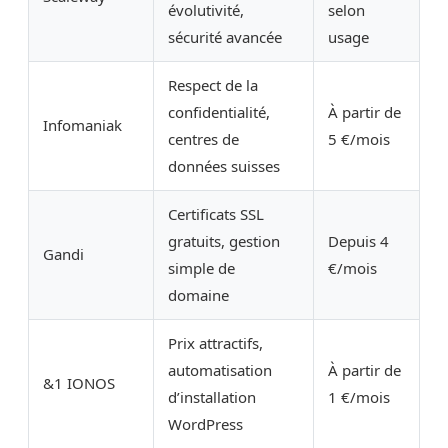
évolutivité,
selon
sécurité avancée
usage
Respect de la
confidentialité,
À partir de
Infomaniak
centres de
5 €/mois
données suisses
Certificats SSL
gratuits, gestion
Depuis 4
Gandi
simple de
€/mois
domaine
Prix attractifs,
automatisation
À partir de
&1 IONOS
d’installation
1 €/mois
WordPress