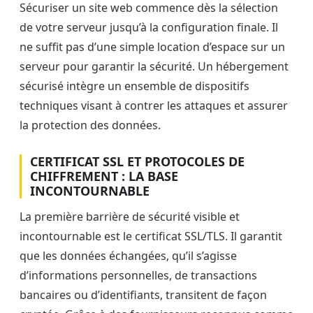
Sécuriser un site web commence dès la sélection
de votre serveur jusqu’à la configuration finale. Il
ne suffit pas d’une simple location d’espace sur un
serveur pour garantir la sécurité. Un hébergement
sécurisé intègre un ensemble de dispositifs
techniques visant à contrer les attaques et assurer
la protection des données.
CERTIFICAT SSL ET PROTOCOLES DE
CHIFFREMENT : LA BASE
INCONTOURNABLE
La première barrière de sécurité visible et
incontournable est le certificat SSL/TLS. Il garantit
que les données échangées, qu’il s’agisse
d’informations personnelles, de transactions
bancaires ou d’identifiants, transitent de façon