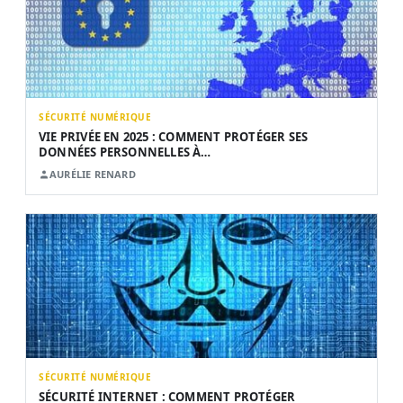
SÉCURITÉ NUMÉRIQUE
VIE PRIVÉE EN 2025 : COMMENT PROTÉGER SES
DONNÉES PERSONNELLES À…
AURÉLIE RENARD
SÉCURITÉ NUMÉRIQUE
SÉCURITÉ INTERNET : COMMENT PROTÉGER