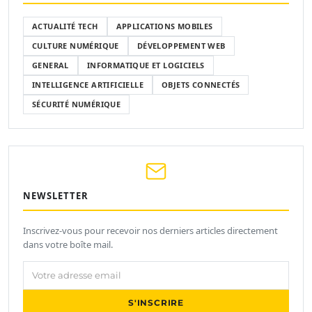
ACTUALITÉ TECH
APPLICATIONS MOBILES
CULTURE NUMÉRIQUE
DÉVELOPPEMENT WEB
GENERAL
INFORMATIQUE ET LOGICIELS
INTELLIGENCE ARTIFICIELLE
OBJETS CONNECTÉS
SÉCURITÉ NUMÉRIQUE
NEWSLETTER
Inscrivez-vous pour recevoir nos derniers articles directement
dans votre boîte mail.
Votre adresse email
S'INSCRIRE