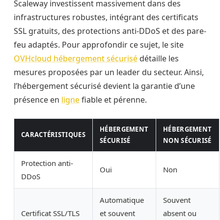
Scaleway investissent massivement dans des
infrastructures robustes, intégrant des certificats
SSL gratuits, des protections anti-DDoS et des pare-
feu adaptés. Pour approfondir ce sujet, le site
OVHcloud hébergement sécurisé
détaille les
mesures proposées par un leader du secteur. Ainsi,
l’hébergement sécurisé devient la garantie d’une
présence en
ligne
fiable et pérenne.
HÉBERGEMENT
HÉBERGEMENT
CARACTÉRISTIQUES
SÉCURISÉ
NON SÉCURISÉ
Protection anti-
Oui
Non
DDoS
Automatique
Souvent
Certificat SSL/TLS
et souvent
absent ou