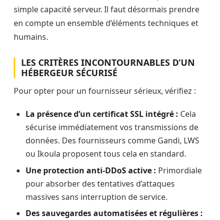
simple capacité serveur. Il faut désormais prendre
en compte un ensemble d’éléments techniques et
humains.
LES CRITÈRES INCONTOURNABLES D’UN
HÉBERGEUR SÉCURISÉ
Pour opter pour un fournisseur sérieux, vérifiez :
La présence d’un certificat SSL intégré :
Cela
sécurise immédiatement vos transmissions de
données. Des fournisseurs comme Gandi, LWS
ou Ikoula proposent tous cela en standard.
Une protection anti-DDoS active :
Primordiale
pour absorber des tentatives d’attaques
massives sans interruption de service.
Des sauvegardes automatisées et régulières :