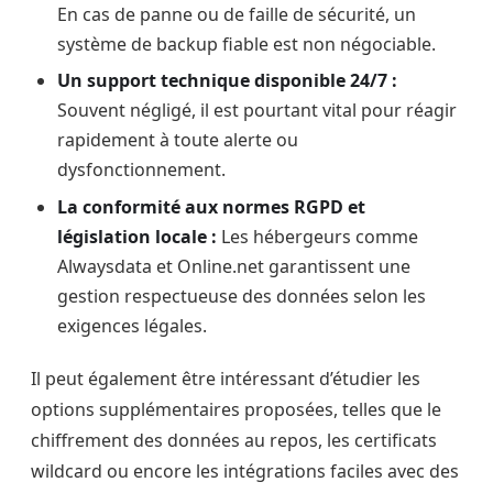
En cas de panne ou de faille de sécurité, un
système de backup fiable est non négociable.
Un support technique disponible 24/7 :
Souvent négligé, il est pourtant vital pour réagir
rapidement à toute alerte ou
dysfonctionnement.
La conformité aux normes RGPD et
législation locale :
Les hébergeurs comme
Alwaysdata et Online.net garantissent une
gestion respectueuse des données selon les
exigences légales.
Il peut également être intéressant d’étudier les
options supplémentaires proposées, telles que le
chiffrement des données au repos, les certificats
wildcard ou encore les intégrations faciles avec des