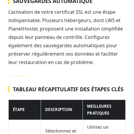
SAUVEGARDES AUTOMATIQUE
L’activation de votre certificat SSL est une étape
indispensable. Plusieurs hébergeurs, dont LWS et
PlanetHoster, proposent une installation simplifiée
depuis leur panneau de contrôle. Configurez
également des sauvegardes automatiques pour
préserver régulièrement vos données et faciliter
leur restauration en cas de problème.
TABLEAU RÉCAPITULATIF DES ÉTAPES CLÉS
MEILLEURES
ÉTAPE
DESCRIPTION
PRATIQUES
Utilisez un
Sélectionnez et