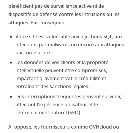
bénéficient pas de surveillance active ni de
dispositifs de défense contre les intrusions ou les
attaques. Par conséquent :
Votre site est vulnérable aux injections SQL, aux
infections par malwares ou encore aux attaques
par force brute.
Les données de vos clients et la propriété
intellectuelle peuvent être compromises,
impactant gravement votre crédibilité et
entraînant des sanctions légales.
Des interruptions fréquentes peuvent survenir,
affectant l’expérience utilisateur et le
référencement naturel (SEO).
À l’opposé, les fournisseurs comme OVHcloud ou