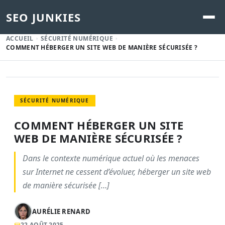
SEO JUNKIES
ACCUEIL
SÉCURITÉ NUMÉRIQUE
COMMENT HÉBERGER UN SITE WEB DE MANIÈRE SÉCURISÉE ?
SÉCURITÉ NUMÉRIQUE
COMMENT HÉBERGER UN SITE
WEB DE MANIÈRE SÉCURISÉE ?
Dans le contexte numérique actuel où les menaces
sur Internet ne cessent d’évoluer, héberger un site web
de manière sécurisée […]
AURÉLIE RENARD
22 AOÛT 2025