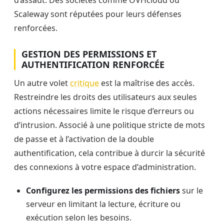
Scaleway sont réputées pour leurs défenses
renforcées.
GESTION DES PERMISSIONS ET
AUTHENTIFICATION RENFORCÉE
Un autre volet
critique
est la maîtrise des accès.
Restreindre les droits des utilisateurs aux seules
actions nécessaires limite le risque d’erreurs ou
d’intrusion. Associé à une politique stricte de mots
de passe et à l’activation de la double
authentification, cela contribue à durcir la sécurité
des connexions à votre espace d’administration.
Configurez les permissions des fichiers
sur le
serveur en limitant la lecture, écriture ou
exécution selon les besoins.