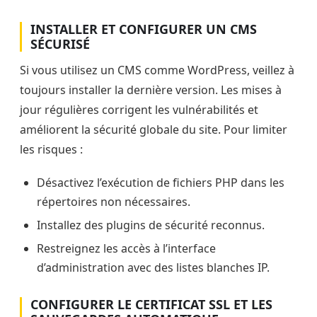
INSTALLER ET CONFIGURER UN CMS
SÉCURISÉ
Si vous utilisez un CMS comme WordPress, veillez à
toujours installer la dernière version. Les mises à
jour régulières corrigent les vulnérabilités et
améliorent la sécurité globale du site. Pour limiter
les risques :
Désactivez l’exécution de fichiers PHP dans les
répertoires non nécessaires.
Installez des plugins de sécurité reconnus.
Restreignez les accès à l’interface
d’administration avec des listes blanches IP.
CONFIGURER LE CERTIFICAT SSL ET LES