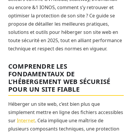
ou encore &1 IONOS, comment s’y retrouver et
optimiser la protection de son site ? Ce guide se
propose de détailler les meilleures pratiques,
solutions et outils pour héberger son site web en
toute sécurité en 2025, tout en alliant performance
technique et respect des normes en vigueur.
COMPRENDRE LES
FONDAMENTAUX DE
L’HÉBERGEMENT WEB SÉCURISÉ
POUR UN SITE FIABLE
Héberger un site web, c’est bien plus que
simplement mettre en ligne des fichiers accessibles
sur
Internet
. Cela implique une maîtrise de
plusieurs composants techniques, une protection