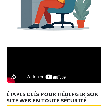
ÉTAPES CLÉS POUR HÉBERGER SON
SITE WEB EN TOUTE SÉCURITÉ