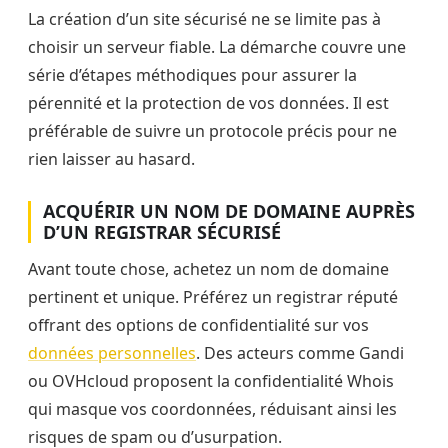
La création d’un site sécurisé ne se limite pas à
choisir un serveur fiable. La démarche couvre une
série d’étapes méthodiques pour assurer la
pérennité et la protection de vos données. Il est
préférable de suivre un protocole précis pour ne
rien laisser au hasard.
ACQUÉRIR UN NOM DE DOMAINE AUPRÈS
D’UN REGISTRAR SÉCURISÉ
Avant toute chose, achetez un nom de domaine
pertinent et unique. Préférez un registrar réputé
offrant des options de confidentialité sur vos
données personnelles
. Des acteurs comme Gandi
ou OVHcloud proposent la confidentialité Whois
qui masque vos coordonnées, réduisant ainsi les
risques de spam ou d’usurpation.