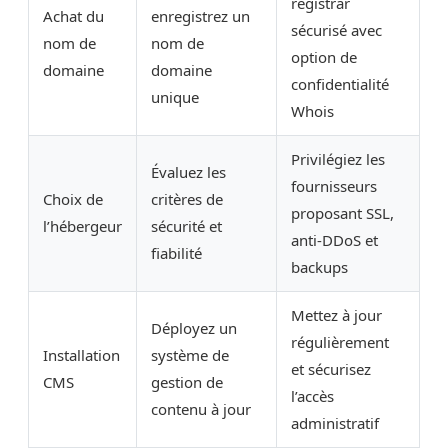
registrar
Achat du
enregistrez un
sécurisé avec
nom de
nom de
option de
domaine
domaine
confidentialité
unique
Whois
Privilégiez les
Évaluez les
fournisseurs
Choix de
critères de
proposant SSL,
l’hébergeur
sécurité et
anti-DDoS et
fiabilité
backups
Mettez à jour
Déployez un
régulièrement
Installation
système de
et sécurisez
CMS
gestion de
l’accès
contenu à jour
administratif