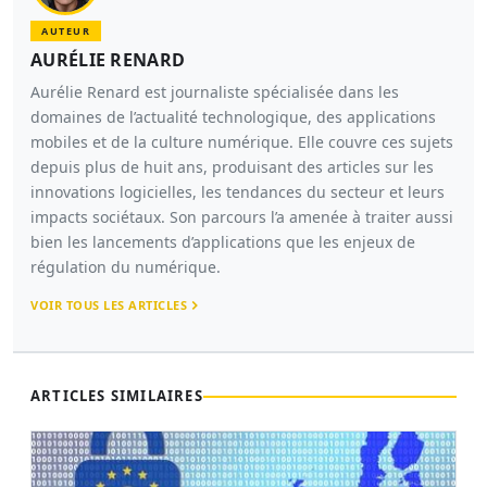
AUTEUR
AURÉLIE RENARD
Aurélie Renard est journaliste spécialisée dans les
domaines de l’actualité technologique, des applications
mobiles et de la culture numérique. Elle couvre ces sujets
depuis plus de huit ans, produisant des articles sur les
innovations logicielles, les tendances du secteur et leurs
impacts sociétaux. Son parcours l’a amenée à traiter aussi
bien les lancements d’applications que les enjeux de
régulation du numérique.
VOIR TOUS LES ARTICLES
ARTICLES SIMILAIRES