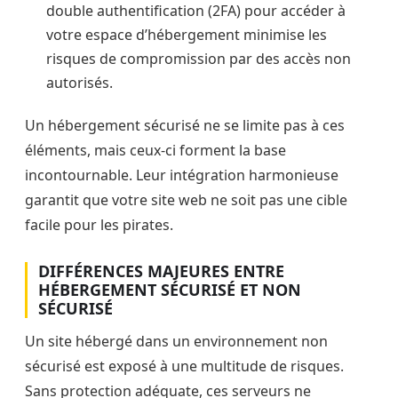
double authentification (2FA) pour accéder à
votre espace d’hébergement minimise les
risques de compromission par des accès non
autorisés.
Un hébergement sécurisé ne se limite pas à ces
éléments, mais ceux-ci forment la base
incontournable. Leur intégration harmonieuse
garantit que votre site web ne soit pas une cible
facile pour les pirates.
DIFFÉRENCES MAJEURES ENTRE
HÉBERGEMENT SÉCURISÉ ET NON
SÉCURISÉ
Un site hébergé dans un environnement non
sécurisé est exposé à une multitude de risques.
Sans protection adéquate, ces serveurs ne