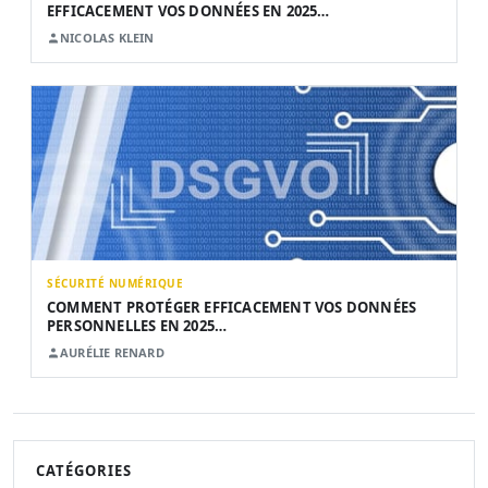
EFFICACEMENT VOS DONNÉES EN 2025…
NICOLAS KLEIN
SÉCURITÉ NUMÉRIQUE
COMMENT PROTÉGER EFFICACEMENT VOS DONNÉES
PERSONNELLES EN 2025…
AURÉLIE RENARD
CATÉGORIES