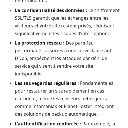
déterminantes.
La confidentialité des données :
Le chiffrement
SSL/TLS garantit que les échanges entre les
visiteurs et votre site restent privés, réduisant
significativement les risques d’interception.
La protection réseau :
Des pare-feu
performants, associés à une surveillance anti-
DDoS, empêchent les attaques par déni de
service qui visent à rendre votre site
indisponible.
Les sauvegardes régulières :
Fondamentales
pour restaurer un site rapidement en cas
d’incident, même les meilleurs hébergeurs
comme Infomaniak et PlanetHoster intègrent
des solutions de backup automatique.
L’authentification renforcée :
Par exemple, la