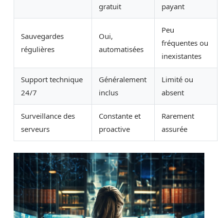
gratuit
payant
Peu
Sauvegardes
Oui,
fréquentes ou
régulières
automatisées
inexistantes
Support technique
Généralement
Limité ou
24/7
inclus
absent
Surveillance des
Constante et
Rarement
serveurs
proactive
assurée