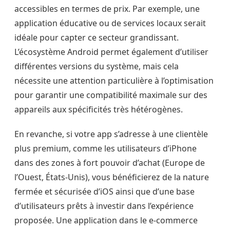
accessibles en termes de prix. Par exemple, une
application éducative ou de services locaux serait
idéale pour capter ce secteur grandissant.
L’écosystème Android permet également d’utiliser
différentes versions du système, mais cela
nécessite une attention particulière à l’optimisation
pour garantir une compatibilité maximale sur des
appareils aux spécificités très hétérogènes.
En revanche, si votre app s’adresse à une clientèle
plus premium, comme les utilisateurs d’iPhone
dans des zones à fort pouvoir d’achat (Europe de
l’Ouest, États-Unis), vous bénéficierez de la nature
fermée et sécurisée d’iOS ainsi que d’une base
d’utilisateurs prêts à investir dans l’expérience
proposée. Une application dans le e-commerce