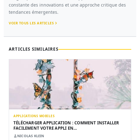
constante des innovations et une approche critique des
tendances émergentes.
VOIR TOUS LES ARTICLES
ARTICLES SIMILAIRES
APPLICATIONS MOBILES
TÉLÉCHARGER APPLICATION : COMMENT INSTALLER
FACILEMENT VOTRE APPLI EN…
NICOLAS KLEIN