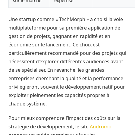
sur le marché
expertise
Une startup comme « TechMorph » a choisi la voie
multiplateforme pour sa première application de
gestion de projets, gagnant en rapidité et en
économie sur le lancement. Ce choix est
particulièrement recommandé pour des projets qui
nécessitent d’explorer différentes audiences avant
de se spécialiser. En revanche, les grandes
entreprises cherchant la qualité et la performance
privilégieront souvent le développement natif pour
exploiter pleinement les capacités propres à
chaque système.
Pour mieux comprendre l’impact des coûts sur la
stratégie de développement, le site
Andromo