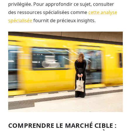
privilégiée. Pour approfondir ce sujet, consulter
des ressources spécialisées comme
cette analyse
spécialisée
fournit de précieux insights.
COMPRENDRE LE MARCHÉ CIBLE :