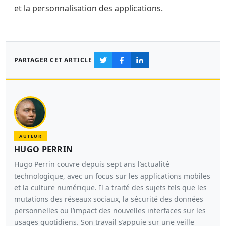
et la personnalisation des applications.
PARTAGER CET ARTICLE
AUTEUR
HUGO PERRIN
Hugo Perrin couvre depuis sept ans l’actualité
technologique, avec un focus sur les applications mobiles
et la culture numérique. Il a traité des sujets tels que les
mutations des réseaux sociaux, la sécurité des données
personnelles ou l’impact des nouvelles interfaces sur les
usages quotidiens. Son travail s’appuie sur une veille