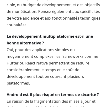
cible, du budget de développement, et des objectifs
de monétisation. Pensez également aux spécificités
de votre audience et aux fonctionnalités techniques
souhaitées.
Le développement multiplateforme est-il une
bonne alternative ?
Oui, pour des applications simples ou
moyennement complexes, les frameworks comme
Flutter ou React Native permettent de réduire
considérablement le temps et le coût de
développement tout en couvrant plusieurs
plateformes.
Android est-il plus risqué en termes de sécurité ?
En raison de la fragmentation des mises à jour et