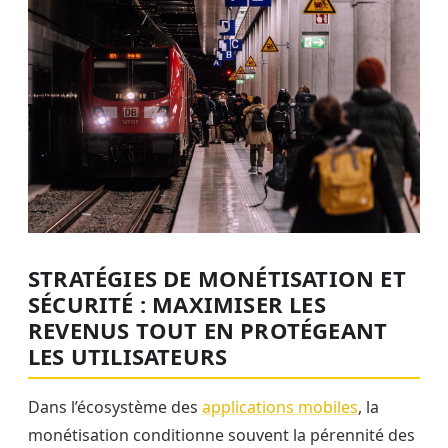
STRATÉGIES DE MONÉTISATION ET
SÉCURITÉ : MAXIMISER LES
REVENUS TOUT EN PROTÉGEANT
LES UTILISATEURS
Dans l’écosystème des
applications mobiles
, la
monétisation conditionne souvent la pérennité des