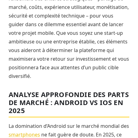
marché, coûts, expérience utilisateur, monétisation,
sécurité et complexité technique – pour vous
guider dans ce dilemme essentiel avant de lancer
votre projet mobile. Que vous soyez une start-up
ambitieuse ou une entreprise établie, ces éléments
vous aideront à déterminer la plateforme qui
maximisera votre retour sur investissement et vous
positionnera face aux attentes d’un public cible
diversifié.
ANALYSE APPROFONDIE DES PARTS
DE MARCHÉ : ANDROID VS IOS EN
2025
La domination d’Android sur le marché mondial des
smartphones
ne fait guère de doute. En 2025, ce