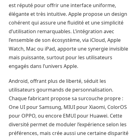
est réputé pour offrir une interface uniforme,
élégante et très intuitive. Apple propose un design
cohérent qui assure une fluidité et une simplicité
d’utilisation remarquables. L’intégration avec
l’ensemble de son écosystème, via iCloud, Apple
Watch, Mac ou iPad, apporte une synergie invisible
mais puissante, surtout pour les utilisateurs
engagés dans l’univers Apple.
Android, offrant plus de liberté, séduit les
utilisateurs gourmands de personnalisation.
Chaque fabricant propose sa surcouche propre :
One UI pour Samsung, MIUI pour Xiaomi, ColorOS
pour OPPO, ou encore EMUI pour Huawei. Cette
diversité permet de moduler l’expérience selon les
préférences, mais crée aussi une certaine disparité