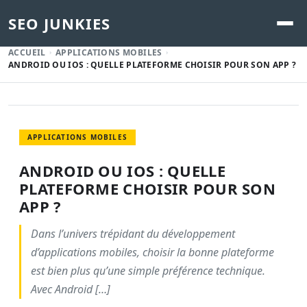
SEO JUNKIES
ACCUEIL
APPLICATIONS MOBILES
ANDROID OU IOS : QUELLE PLATEFORME CHOISIR POUR SON APP ?
APPLICATIONS MOBILES
ANDROID OU IOS : QUELLE
PLATEFORME CHOISIR POUR SON
APP ?
Dans l’univers trépidant du développement
d’applications mobiles, choisir la bonne plateforme
est bien plus qu’une simple préférence technique.
Avec Android […]