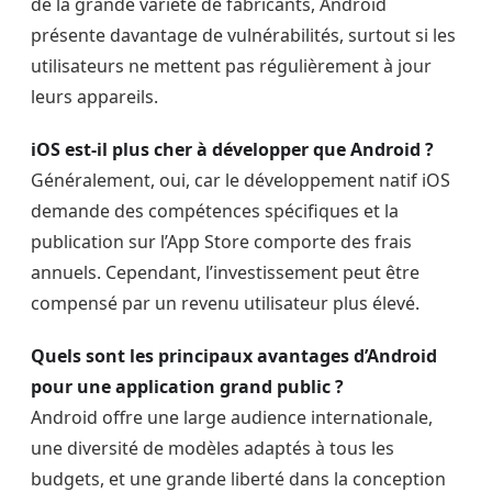
de la grande variété de fabricants, Android
présente davantage de vulnérabilités, surtout si les
utilisateurs ne mettent pas régulièrement à jour
leurs appareils.
iOS est-il plus cher à développer que Android ?
Généralement, oui, car le développement natif iOS
demande des compétences spécifiques et la
publication sur l’App Store comporte des frais
annuels. Cependant, l’investissement peut être
compensé par un revenu utilisateur plus élevé.
Quels sont les principaux avantages d’Android
pour une application grand public ?
Android offre une large audience internationale,
une diversité de modèles adaptés à tous les
budgets, et une grande liberté dans la conception