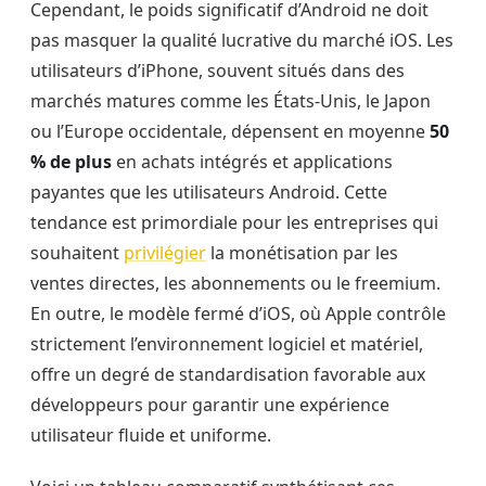
Cependant, le poids significatif d’Android ne doit
pas masquer la qualité lucrative du marché iOS. Les
utilisateurs d’iPhone, souvent situés dans des
marchés matures comme les États-Unis, le Japon
ou l’Europe occidentale, dépensent en moyenne
50
% de plus
en achats intégrés et applications
payantes que les utilisateurs Android. Cette
tendance est primordiale pour les entreprises qui
souhaitent
privilégier
la monétisation par les
ventes directes, les abonnements ou le freemium.
En outre, le modèle fermé d’iOS, où Apple contrôle
strictement l’environnement logiciel et matériel,
offre un degré de standardisation favorable aux
développeurs pour garantir une expérience
utilisateur fluide et uniforme.