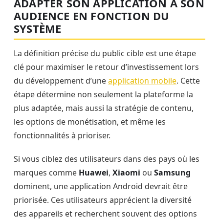
ADAPTER SON APPLICATION À SON
AUDIENCE EN FONCTION DU
SYSTÈME
La définition précise du public cible est une étape
clé pour maximiser le retour d’investissement lors
du développement d’une
application mobile
. Cette
étape détermine non seulement la plateforme la
plus adaptée, mais aussi la stratégie de contenu,
les options de monétisation, et même les
fonctionnalités à prioriser.
Si vous ciblez des utilisateurs dans des pays où les
marques comme
Huawei
,
Xiaomi
ou
Samsung
dominent, une application Android devrait être
priorisée. Ces utilisateurs apprécient la diversité
des appareils et recherchent souvent des options