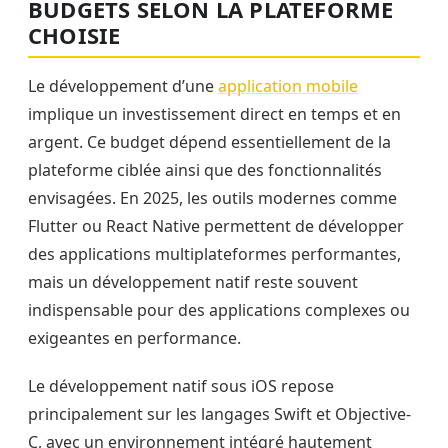
BUDGETS SELON LA PLATEFORME
CHOISIE
Le développement d’une
application mobile
implique un investissement direct en temps et en
argent. Ce budget dépend essentiellement de la
plateforme ciblée ainsi que des fonctionnalités
envisagées. En 2025, les outils modernes comme
Flutter ou React Native permettent de développer
des applications multiplateformes performantes,
mais un développement natif reste souvent
indispensable pour des applications complexes ou
exigeantes en performance.
Le développement natif sous iOS repose
principalement sur les langages Swift et Objective-
C, avec un environnement intégré hautement