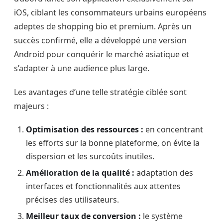
iOS, ciblant les consommateurs urbains européens
adeptes de shopping bio et premium. Après un
succès confirmé, elle a développé une version
Android pour conquérir le marché asiatique et
s’adapter à une audience plus large.
Les avantages d’une telle stratégie ciblée sont
majeurs :
Optimisation des ressources :
en concentrant
les efforts sur la bonne plateforme, on évite la
dispersion et les surcoûts inutiles.
Amélioration de la qualité :
adaptation des
interfaces et fonctionnalités aux attentes
précises des utilisateurs.
Meilleur taux de conversion :
le système