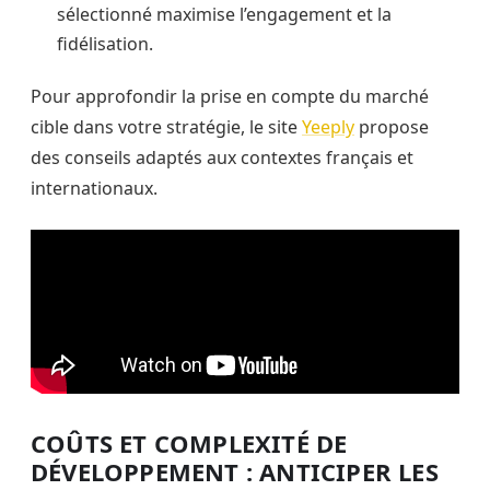
sélectionné maximise l’engagement et la
fidélisation.
Pour approfondir la prise en compte du marché
cible dans votre stratégie, le site
Yeeply
propose
des conseils adaptés aux contextes français et
internationaux.
COÛTS ET COMPLEXITÉ DE
DÉVELOPPEMENT : ANTICIPER LES