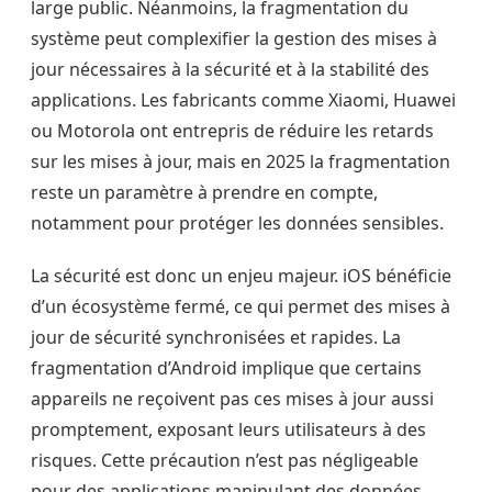
large public. Néanmoins, la fragmentation du
système peut complexifier la gestion des mises à
jour nécessaires à la sécurité et à la stabilité des
applications. Les fabricants comme Xiaomi, Huawei
ou Motorola ont entrepris de réduire les retards
sur les mises à jour, mais en 2025 la fragmentation
reste un paramètre à prendre en compte,
notamment pour protéger les données sensibles.
La sécurité est donc un enjeu majeur. iOS bénéficie
d’un écosystème fermé, ce qui permet des mises à
jour de sécurité synchronisées et rapides. La
fragmentation d’Android implique que certains
appareils ne reçoivent pas ces mises à jour aussi
promptement, exposant leurs utilisateurs à des
risques. Cette précaution n’est pas négligeable
pour des applications manipulant des données