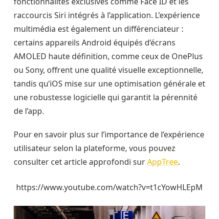
fonctionnalités exclusives comme Face ID et les
raccourcis Siri intégrés à l’application. L’expérience
multimédia est également un différenciateur :
certains appareils Android équipés d’écrans
AMOLED haute définition, comme ceux de OnePlus
ou Sony, offrent une qualité visuelle exceptionnelle,
tandis qu’iOS mise sur une optimisation générale et
une robustesse logicielle qui garantit la pérennité
de l’app.
Pour en savoir plus sur l’importance de l’expérience
utilisateur selon la plateforme, vous pouvez
consulter cet article approfondi sur
AppTree
.
https://www.youtube.com/watch?v=t1cYowHLEpM