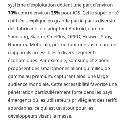
système d’exploitation détient une part d’environ
70%
contre environ
28%
pour iOS. Cette supériorité
chiffrée s’explique en grande partie par la diversité
des fabricants qui adoptent Android, comme
Samsung, Xiaomi, OnePlus, OPPO, Huawei, Sony,
Honor ou Motorola, permettant une vaste gamme
d’appareils accessibles à divers segments
économiques. Par exemple, Samsung et Xiaomi
proposent des smartphones allant du milieu de
gamme au premium, capturant ainsi une large
audience mondiale. Cette accessibilité favorise une
pénétration particulièrement forte dans les pays
émergents où les utilisateurs privilégient des tarifs
abordables, ce qui est un atout pour les
développeurs visant la masse.