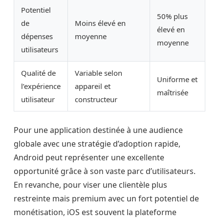
Potentiel
50% plus
de
Moins élevé en
élevé en
dépenses
moyenne
moyenne
utilisateurs
Qualité de
Variable selon
Uniforme et
l’expérience
appareil et
maîtrisée
utilisateur
constructeur
Pour une application destinée à une audience
globale avec une stratégie d’adoption rapide,
Android peut représenter une excellente
opportunité grâce à son vaste parc d’utilisateurs.
En revanche, pour viser une clientèle plus
restreinte mais premium avec un fort potentiel de
monétisation, iOS est souvent la plateforme