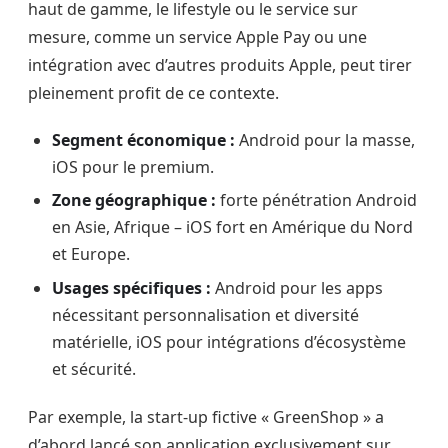
haut de gamme, le lifestyle ou le service sur
mesure, comme un service Apple Pay ou une
intégration avec d’autres produits Apple, peut tirer
pleinement profit de ce contexte.
Segment économique :
Android pour la masse,
iOS pour le premium.
Zone géographique :
forte pénétration Android
en Asie, Afrique – iOS fort en Amérique du Nord
et Europe.
Usages spécifiques :
Android pour les apps
nécessitant personnalisation et diversité
matérielle, iOS pour intégrations d’écosystème
et sécurité.
Par exemple, la start-up fictive « GreenShop » a
d’abord lancé son application exclusivement sur