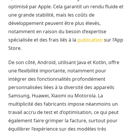
optimisé par Apple. Cela garantit un rendu fluide et
une grande stabilité, mais les coûts de
développement peuvent être plus élevés,
notamment en raison du besoin d’expertise
spécialisée et des frais liés à la
publication
sur l’App
Store.
De son côté, Android, utilisant Java et Kotlin, offre
une flexibilité importante, notamment pour
intégrer des fonctionnalités profondément
personnalisées liées à la diversité des appareils
Samsung, Huawei, Xiaomi ou Motorola. La
multiplicité des fabricants impose néanmoins un
travail accru de test et d’optimisation, ce qui peut
également faire grimper la facture, surtout pour
équilibrer l’expérience sur des modèles très