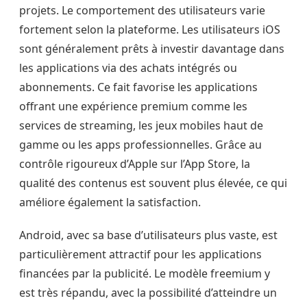
projets. Le comportement des utilisateurs varie
fortement selon la plateforme. Les utilisateurs iOS
sont généralement prêts à investir davantage dans
les applications via des achats intégrés ou
abonnements. Ce fait favorise les applications
offrant une expérience premium comme les
services de streaming, les jeux mobiles haut de
gamme ou les apps professionnelles. Grâce au
contrôle rigoureux d’Apple sur l’App Store, la
qualité des contenus est souvent plus élevée, ce qui
améliore également la satisfaction.
Android, avec sa base d’utilisateurs plus vaste, est
particulièrement attractif pour les applications
financées par la publicité. Le modèle freemium y
est très répandu, avec la possibilité d’atteindre un