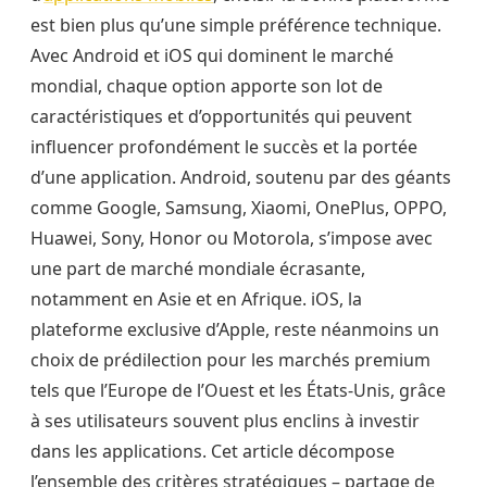
est bien plus qu’une simple préférence technique.
Avec Android et iOS qui dominent le marché
mondial, chaque option apporte son lot de
caractéristiques et d’opportunités qui peuvent
influencer profondément le succès et la portée
d’une application. Android, soutenu par des géants
comme Google, Samsung, Xiaomi, OnePlus, OPPO,
Huawei, Sony, Honor ou Motorola, s’impose avec
une part de marché mondiale écrasante,
notamment en Asie et en Afrique. iOS, la
plateforme exclusive d’Apple, reste néanmoins un
choix de prédilection pour les marchés premium
tels que l’Europe de l’Ouest et les États-Unis, grâce
à ses utilisateurs souvent plus enclins à investir
dans les applications. Cet article décompose
l’ensemble des critères stratégiques – partage de