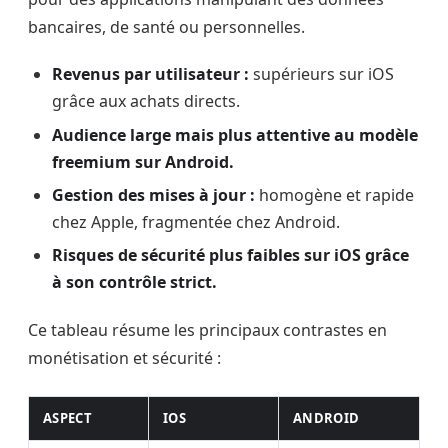
bancaires, de santé ou personnelles.
Revenus par utilisateur :
supérieurs sur iOS
grâce aux achats directs.
Audience large mais plus attentive au modèle
freemium sur Android.
Gestion des mises à jour :
homogène et rapide
chez Apple, fragmentée chez Android.
Risques de sécurité plus faibles sur iOS grâce
à son contrôle strict.
Ce tableau résume les principaux contrastes en
monétisation et sécurité :
ASPECT
IOS
ANDROID