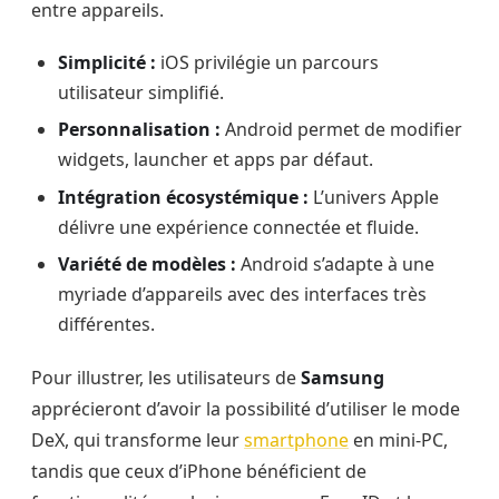
entre appareils.
Simplicité :
iOS privilégie un parcours
utilisateur simplifié.
Personnalisation :
Android permet de modifier
widgets, launcher et apps par défaut.
Intégration écosystémique :
L’univers Apple
délivre une expérience connectée et fluide.
Variété de modèles :
Android s’adapte à une
myriade d’appareils avec des interfaces très
différentes.
Pour illustrer, les utilisateurs de
Samsung
apprécieront d’avoir la possibilité d’utiliser le mode
DeX, qui transforme leur
smartphone
en mini-PC,
tandis que ceux d’iPhone bénéficient de