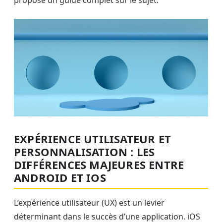
propose un guide complet sur le sujet.
EXPÉRIENCE UTILISATEUR ET
PERSONNALISATION : LES
DIFFÉRENCES MAJEURES ENTRE
ANDROID ET IOS
L’expérience utilisateur (UX) est un levier
déterminant dans le succès d’une application. iOS