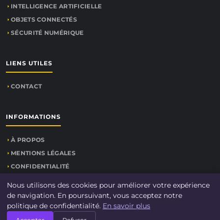
INTELLIGENCE ARTIFICIELLE
OBJETS CONNECTÉS
SÉCURITÉ NUMÉRIQUE
LIENS UTILES
CONTACT
INFORMATIONS
À PROPOS
MENTIONS LÉGALES
CONFIDENTIALITÉ
PLAN DU SITE
Nous utilisons des cookies pour améliorer votre expérience
de navigation. En poursuivant, vous acceptez notre
politique de confidentialité.
En savoir plus