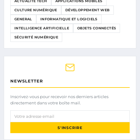
ACTUALITÉ TECH
APPLICATIONS MOBILES
CULTURE NUMÉRIQUE
DÉVELOPPEMENT WEB
GENERAL
INFORMATIQUE ET LOGICIELS
INTELLIGENCE ARTIFICIELLE
OBJETS CONNECTÉS
SÉCURITÉ NUMÉRIQUE
NEWSLETTER
Inscrivez-vous pour recevoir nos derniers articles
directement dans votre boîte mail.
Votre adresse email
S'INSCRIRE