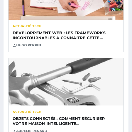
ACTUALITÉ TECH
DÉVELOPPEMENT WEB : LES FRAMEWORKS
INCONTOURNABLES À CONNAÎTRE CETTE…
HUGO PERRIN
ACTUALITÉ TECH
OBJETS CONNECTÉS : COMMENT SÉCURISER
VOTRE MAISON INTELLIGENTE…
AURÉLIE RENARD