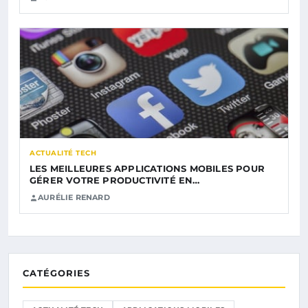
ACTUALITÉ TECH
LES MEILLEURES APPLICATIONS MOBILES POUR
GÉRER VOTRE PRODUCTIVITÉ EN…
AURÉLIE RENARD
CATÉGORIES