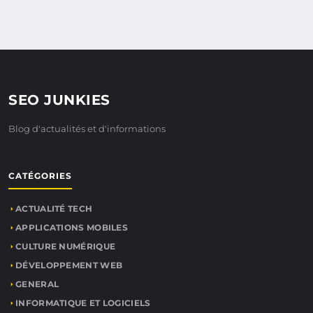
SEO JUNKIES
Blog d'actualités et d'informations
CATÉGORIES
ACTUALITÉ TECH
APPLICATIONS MOBILES
CULTURE NUMÉRIQUE
DÉVELOPPEMENT WEB
GENERAL
INFORMATIQUE ET LOGICIELS