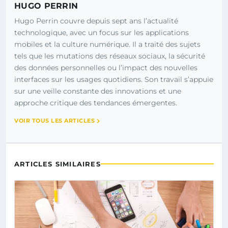
HUGO PERRIN
Hugo Perrin couvre depuis sept ans l’actualité
technologique, avec un focus sur les applications
mobiles et la culture numérique. Il a traité des sujets
tels que les mutations des réseaux sociaux, la sécurité
des données personnelles ou l’impact des nouvelles
interfaces sur les usages quotidiens. Son travail s’appuie
sur une veille constante des innovations et une
approche critique des tendances émergentes.
VOIR TOUS LES ARTICLES
ARTICLES SIMILAIRES