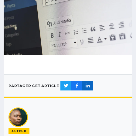
PARTAGER CET ARTICLE
AUTEUR