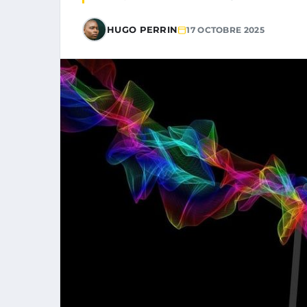
HUGO PERRIN
17 OCTOBRE 2025