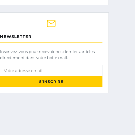
NEWSLETTER
Inscrivez-vous pour recevoir nos derniers articles
directement dans votre boîte mail.
Votre adresse email
S'INSCRIRE