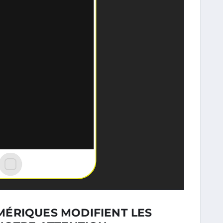
ÉRIQUES MODIFIENT LES