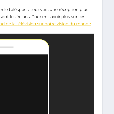
le téléspectateur vers une réception plus
sent les écrans. Pour en savoir plus sur ces
fond de la télévision sur notre vision du monde
.