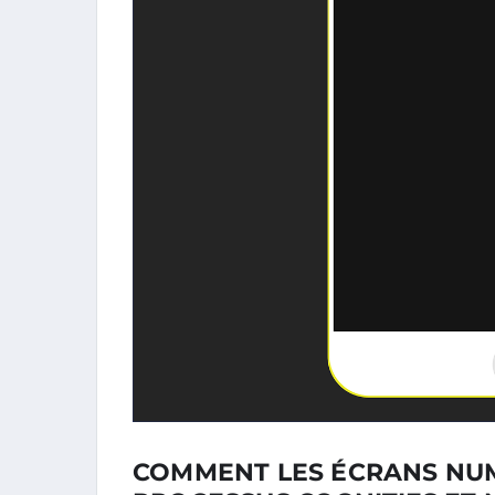
COMMENT LES ÉCRANS NUM