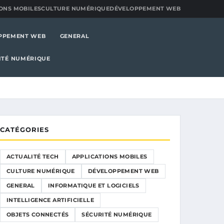
ONS MOBILES
CULTURE NUMÉRIQUE
DÉVELOPPEMENT WEB
PPEMENT WEB
GENERAL
ITÉ NUMÉRIQUE
CATÉGORIES
ACTUALITÉ TECH
APPLICATIONS MOBILES
CULTURE NUMÉRIQUE
DÉVELOPPEMENT WEB
GENERAL
INFORMATIQUE ET LOGICIELS
INTELLIGENCE ARTIFICIELLE
OBJETS CONNECTÉS
SÉCURITÉ NUMÉRIQUE