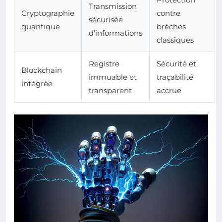
Transmission
Cryptographie
contre
sécurisée
quantique
brèches
d’informations
classiques
Registre
Sécurité et
Blockchain
immuable et
traçabilité
intégrée
transparent
accrue