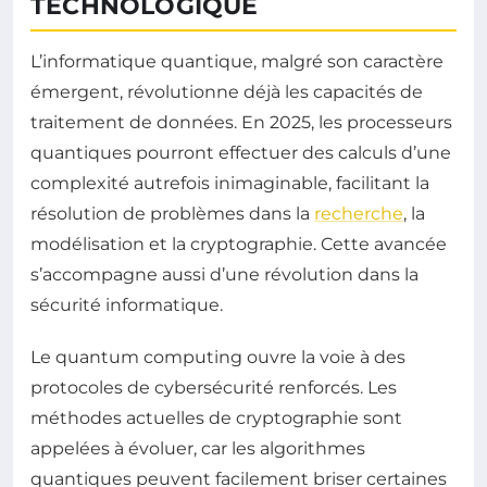
TECHNOLOGIQUE
L’informatique quantique, malgré son caractère
émergent, révolutionne déjà les capacités de
traitement de données. En 2025, les processeurs
quantiques pourront effectuer des calculs d’une
complexité autrefois inimaginable, facilitant la
résolution de problèmes dans la
recherche
, la
modélisation et la cryptographie. Cette avancée
s’accompagne aussi d’une révolution dans la
sécurité informatique.
Le quantum computing ouvre la voie à des
protocoles de cybersécurité renforcés. Les
méthodes actuelles de cryptographie sont
appelées à évoluer, car les algorithmes
quantiques peuvent facilement briser certaines