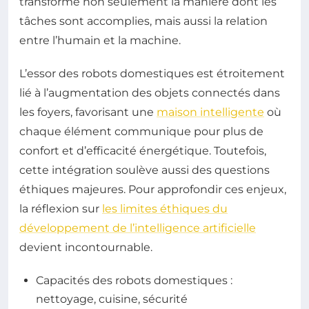
transforme non seulement la manière dont les
tâches sont accomplies, mais aussi la relation
entre l’humain et la machine.
L’essor des robots domestiques est étroitement
lié à l’augmentation des objets connectés dans
les foyers, favorisant une
maison intelligente
où
chaque élément communique pour plus de
confort et d’efficacité énergétique. Toutefois,
cette intégration soulève aussi des questions
éthiques majeures. Pour approfondir ces enjeux,
la réflexion sur
les limites éthiques du
développement de l’intelligence artificielle
devient incontournable.
Capacités des robots domestiques :
nettoyage, cuisine, sécurité