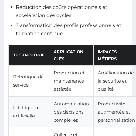
Réduction des coûts opérationnels et
accélération des cycles
Transformation des profils professionnels et
formation continue
APPLICATION
IMPACTS
TECHNOLOGIE
CLÉS
MÉTIERS
Production et
Amélioration de
Robotique de
maintenance
la sécurité et
service
assistée
qualité
Automatisation
Productivité
Intelligence
des décisions
augmentée et
artificielle
complexes
personnalisation
Collecte et