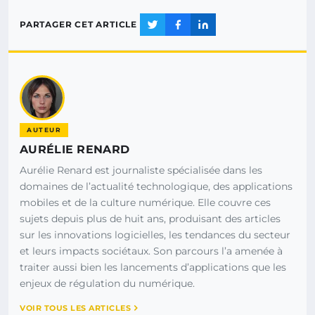
PARTAGER CET ARTICLE
AUTEUR
AURÉLIE RENARD
Aurélie Renard est journaliste spécialisée dans les
domaines de l’actualité technologique, des applications
mobiles et de la culture numérique. Elle couvre ces
sujets depuis plus de huit ans, produisant des articles
sur les innovations logicielles, les tendances du secteur
et leurs impacts sociétaux. Son parcours l’a amenée à
traiter aussi bien les lancements d’applications que les
enjeux de régulation du numérique.
VOIR TOUS LES ARTICLES