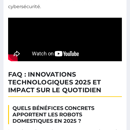
cybersécurité.
FAQ : INNOVATIONS
TECHNOLOGIQUES 2025 ET
IMPACT SUR LE QUOTIDIEN
QUELS BÉNÉFICES CONCRETS
APPORTENT LES ROBOTS
DOMESTIQUES EN 2025 ?