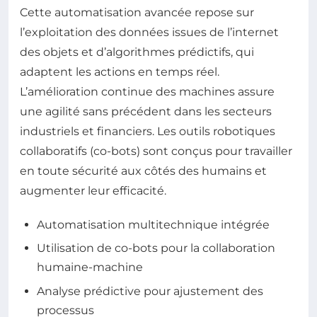
Cette automatisation avancée repose sur
l’exploitation des données issues de l’internet
des objets et d’algorithmes prédictifs, qui
adaptent les actions en temps réel.
L’amélioration continue des machines assure
une agilité sans précédent dans les secteurs
industriels et financiers. Les outils robotiques
collaboratifs (co-bots) sont conçus pour travailler
en toute sécurité aux côtés des humains et
augmenter leur efficacité.
Automatisation multitechnique intégrée
Utilisation de co-bots pour la collaboration
humaine-machine
Analyse prédictive pour ajustement des
processus