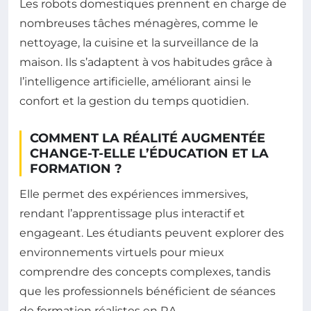
Les robots domestiques prennent en charge de
nombreuses tâches ménagères, comme le
nettoyage, la cuisine et la surveillance de la
maison. Ils s’adaptent à vos habitudes grâce à
l’intelligence artificielle, améliorant ainsi le
confort et la gestion du temps quotidien.
COMMENT LA RÉALITÉ AUGMENTÉE
CHANGE-T-ELLE L’ÉDUCATION ET LA
FORMATION ?
Elle permet des expériences immersives,
rendant l’apprentissage plus interactif et
engageant. Les étudiants peuvent explorer des
environnements virtuels pour mieux
comprendre des concepts complexes, tandis
que les professionnels bénéficient de séances
de formation réalistes en RA.