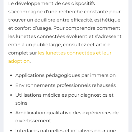
Le développement de ces dispositifs
s’accompagne d’une recherche constante pour
trouver un équilibre entre efficacité, esthétique
et confort d’usage. Pour comprendre comment
les lunettes connectées évoluent et s’adressent
enfin à un public large, consultez cet article
complet sur
les lunettes connectées et leur
adoption
.
Applications pédagogiques par immersion
Environnements professionnels rehaussés
Utilisations médicales pour diagnostics et
soins
Amélioration qualitative des expériences de
divertissement
Interfaces naturelles et intuitives pour une