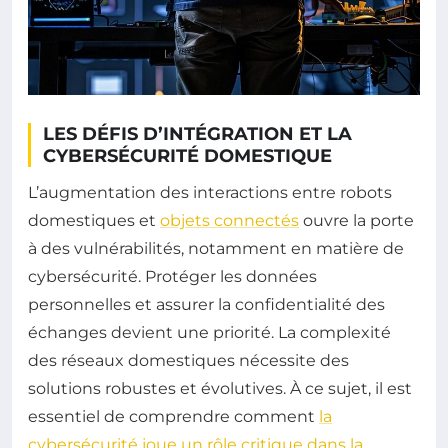
LES DÉFIS D’INTÉGRATION ET LA
CYBERSÉCURITÉ DOMESTIQUE
L’augmentation des interactions entre robots
domestiques et
objets connectés
ouvre la porte
à des vulnérabilités, notamment en matière de
cybersécurité. Protéger les données
personnelles et assurer la confidentialité des
échanges devient une priorité. La complexité
des réseaux domestiques nécessite des
solutions robustes et évolutives. À ce sujet, il est
essentiel de comprendre comment
la
cybersécurité joue un rôle critique dans la