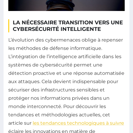
LA NÉCESSAIRE TRANSITION VERS UNE
CYBERSÉCURITÉ INTELLIGENTE
L’évolution des cybermenaces oblige à repenser
les méthodes de défense informatique.
L’intégration de l’intelligence artificielle dans les
systèmes de cybersécurité permet une
détection proactive et une réponse automatisée
aux attaques. Cela devient indispensable pour
sécuriser des infrastructures sensibles et
protéger nos informations privées dans un
monde interconnecté. Pour découvrir les
tendances et méthodologies actuelles, cet
article sur
les tendances technologiques à suivre
éclaire les innovations en matière de