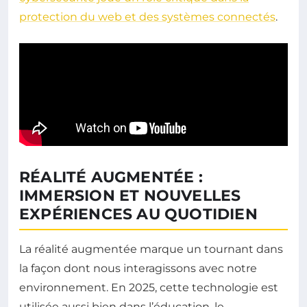
protection du web et des systèmes connectés
.
RÉALITÉ AUGMENTÉE :
IMMERSION ET NOUVELLES
EXPÉRIENCES AU QUOTIDIEN
La réalité augmentée marque un tournant dans
la façon dont nous interagissons avec notre
environnement. En 2025, cette technologie est
utilisée aussi bien dans l’éducation, le