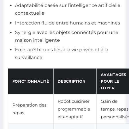
Adaptabilité basée sur l’intelligence artificielle
contextuelle
Interaction fluide entre humains et machines
Synergie avec les objets connectés pour une
maison intelligente
Enjeux éthiques liés à la vie privée et à la
surveillance
AVANTAGES
FONCTIONNALITÉ
DESCRIPTION
POUR LE
FOYER
Robot cuisinier
Gain de
Préparation des
programmable
temps, repas
repas
et adaptatif
personnalisé