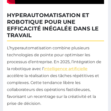
HYPERAUTOMATISATION ET
ROBOTIQUE POUR UNE
EFFICACITÉ INÉGALÉE DANS LE
TRAVAIL
L’hyperautomatisation combine plusieurs
technologies de pointe pour optimiser les
processus d’entreprise. En 2025, l’intégration de
la robotique avec l’
intelligence artificielle
accélère la réalisation des tâches répétitives et
complexes. Cette tendance libère les
collaborateurs des opérations fastidieuses,
favorisant un recentrage sur la créativité et la
prise de décision.