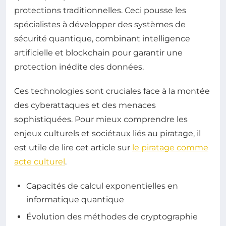
protections traditionnelles. Ceci pousse les
spécialistes à développer des systèmes de
sécurité quantique, combinant intelligence
artificielle et blockchain pour garantir une
protection inédite des données.
Ces technologies sont cruciales face à la montée
des cyberattaques et des menaces
sophistiquées. Pour mieux comprendre les
enjeux culturels et sociétaux liés au piratage, il
est utile de lire cet article sur
le piratage comme
acte culturel
.
Capacités de calcul exponentielles en
informatique quantique
Évolution des méthodes de cryptographie