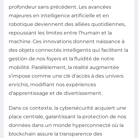
profondeur sans précédent. Les avancées
majeures en intelligence artificielle et en
robotique deviennent des alliées quotidiennes,
repoussant les limites entre l’humain et la
machine. Ces innovations donnent naissance à
des objets connectés intelligents qui facilitent la
gestion de nos foyers et la fluidité de notre
mobilité. Parallèlement, la réalité augmentée
s’impose comme une clé d’accès à des univers
enrichis, modifiant nos expériences
d’apprentissage et de divertissement.
Dans ce contexte, la cybersécurité acquiert une
place centrale, garantissant la protection de nos
données dans un monde hyperconnecté où la
blockchain assure la transparence des