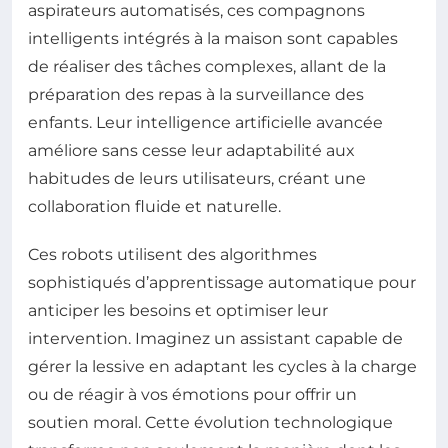
aspirateurs automatisés, ces compagnons
intelligents intégrés à la maison sont capables
de réaliser des tâches complexes, allant de la
préparation des repas à la surveillance des
enfants. Leur intelligence artificielle avancée
améliore sans cesse leur adaptabilité aux
habitudes de leurs utilisateurs, créant une
collaboration fluide et naturelle.
Ces robots utilisent des algorithmes
sophistiqués d’apprentissage automatique pour
anticiper les besoins et optimiser leur
intervention. Imaginez un assistant capable de
gérer la lessive en adaptant les cycles à la charge
ou de réagir à vos émotions pour offrir un
soutien moral. Cette évolution technologique