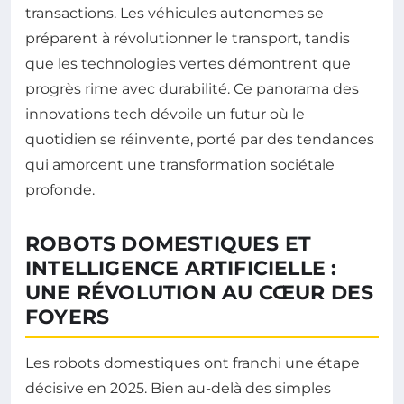
transactions. Les véhicules autonomes se
préparent à révolutionner le transport, tandis
que les technologies vertes démontrent que
progrès rime avec durabilité. Ce panorama des
innovations tech dévoile un futur où le
quotidien se réinvente, porté par des tendances
qui amorcent une transformation sociétale
profonde.
ROBOTS DOMESTIQUES ET
INTELLIGENCE ARTIFICIELLE :
UNE RÉVOLUTION AU CŒUR DES
FOYERS
Les robots domestiques ont franchi une étape
décisive en 2025. Bien au-delà des simples