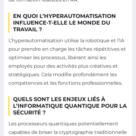
EN QUOI L’HYPERAUTOMATISATION
INFLUENCE-T-ELLE LE MONDE DU
TRAVAIL ?
L’hyperautomatisation utilise la robotique et l’IA
pour prendre en charge les tâches répétitives et
optimiser les processus, libérant ainsi les
employés pour des activités plus créatives et
stratégiques. Cela modifie profondément les
compétences et les fonctions professionnelles.
QUELS SONT LES ENJEUX LIÉS À
L’INFORMATIQUE QUANTIQUE POUR LA
SÉCURITÉ ?
Les processeurs quantiques potentiellement
capables de briser la cryptographie traditionnelle