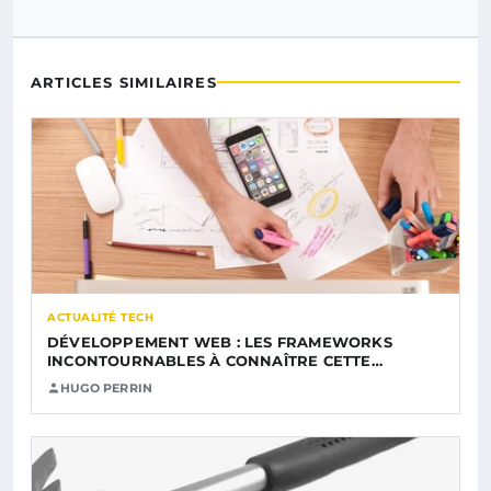
ARTICLES SIMILAIRES
ACTUALITÉ TECH
DÉVELOPPEMENT WEB : LES FRAMEWORKS
INCONTOURNABLES À CONNAÎTRE CETTE…
HUGO PERRIN