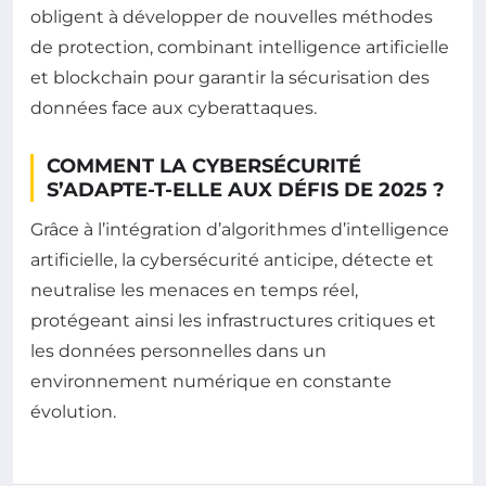
obligent à développer de nouvelles méthodes
de protection, combinant intelligence artificielle
et blockchain pour garantir la sécurisation des
données face aux cyberattaques.
COMMENT LA CYBERSÉCURITÉ
S’ADAPTE-T-ELLE AUX DÉFIS DE 2025 ?
Grâce à l’intégration d’algorithmes d’intelligence
artificielle, la cybersécurité anticipe, détecte et
neutralise les menaces en temps réel,
protégeant ainsi les infrastructures critiques et
les données personnelles dans un
environnement numérique en constante
évolution.