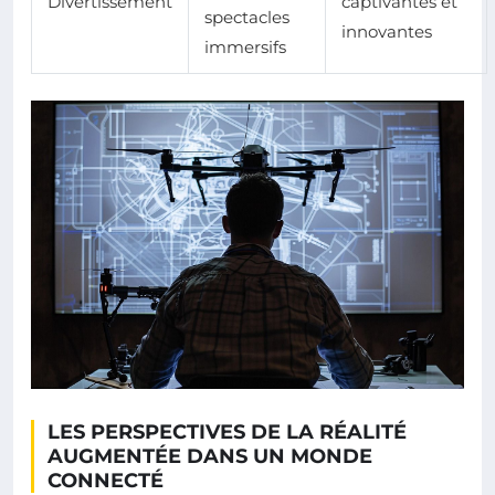
Divertissement
captivantes et
spectacles
innovantes
immersifs
LES PERSPECTIVES DE LA RÉALITÉ
AUGMENTÉE DANS UN MONDE
CONNECTÉ