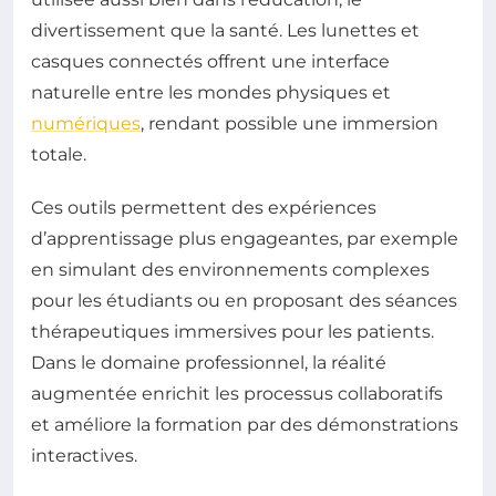
divertissement que la santé. Les lunettes et
casques connectés offrent une interface
naturelle entre les mondes physiques et
numériques
, rendant possible une immersion
totale.
Ces outils permettent des expériences
d’apprentissage plus engageantes, par exemple
en simulant des environnements complexes
pour les étudiants ou en proposant des séances
thérapeutiques immersives pour les patients.
Dans le domaine professionnel, la réalité
augmentée enrichit les processus collaboratifs
et améliore la formation par des démonstrations
interactives.