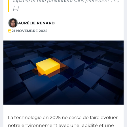
rapidité et une profondeur sans précédent. Les
[…]
AURÉLIE RENARD
21 NOVEMBRE 2025
La technologie en 2025 ne cesse de faire évoluer
notre environnement avec une rapidité et une