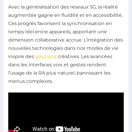
Avec la généralisation des réseaux 5G, la réalité
augmentée gagne en fluidité et en accessibilité.
Ces progrès favorisent la synchronisation en
temps réel entre appareils, apportant une
dimension collaborative accrue. L’intégration des
nouvelles technologies dans nos modes de vie
inspire des
solutions
créatives. Les avancées
dans les interfaces voix et gestes rendent
l’usage de la RA plus naturel, bannissant les
menus complexes.