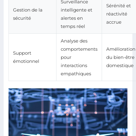
Surveillance
Sérénité et
Gestion de la
intelligente et
réactivité
sécurité
alertes en
accrue
temps réel
Analyse des
comportements
Amélioration
Support
pour
du bien-être
émotionnel
interactions
domestique
empathiques