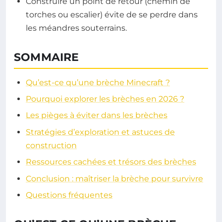
Construire un point de retour (chemin de
torches ou escalier) évite de se perdre dans
les méandres souterrains.
SOMMAIRE
Qu’est-ce qu’une brèche Minecraft ?
Pourquoi explorer les brèches en 2026 ?
Les pièges à éviter dans les brèches
Stratégies d’exploration et astuces de
construction
Ressources cachées et trésors des brèches
Conclusion : maîtriser la brèche pour survivre
Questions fréquentes