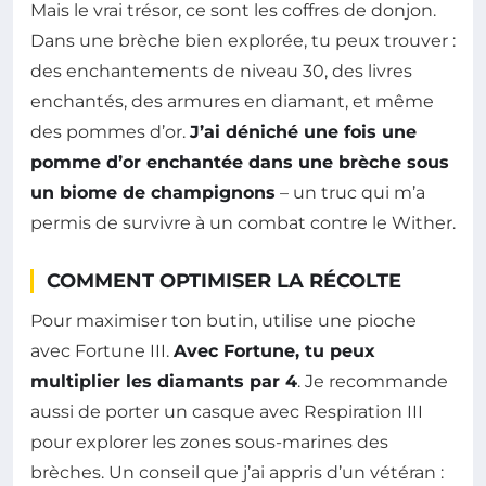
Mais le vrai trésor, ce sont les coffres de donjon.
Dans une brèche bien explorée, tu peux trouver :
des enchantements de niveau 30, des livres
enchantés, des armures en diamant, et même
des pommes d’or.
J’ai déniché une fois une
pomme d’or enchantée dans une brèche sous
un biome de champignons
– un truc qui m’a
permis de survivre à un combat contre le Wither.
COMMENT OPTIMISER LA RÉCOLTE
Pour maximiser ton butin, utilise une pioche
avec Fortune III.
Avec Fortune, tu peux
multiplier les diamants par 4
. Je recommande
aussi de porter un casque avec Respiration III
pour explorer les zones sous-marines des
brèches. Un conseil que j’ai appris d’un vétéran :