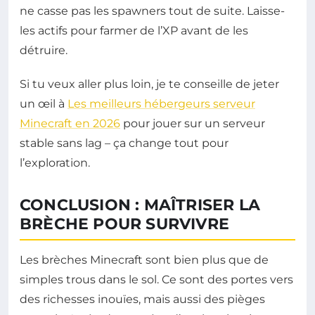
ne casse pas les spawners tout de suite. Laisse-
les actifs pour farmer de l’XP avant de les
détruire.
Si tu veux aller plus loin, je te conseille de jeter
un œil à
Les meilleurs hébergeurs serveur
Minecraft en 2026
pour jouer sur un serveur
stable sans lag – ça change tout pour
l’exploration.
CONCLUSION : MAÎTRISER LA
BRÈCHE POUR SURVIVRE
Les brèches Minecraft sont bien plus que de
simples trous dans le sol. Ce sont des portes vers
des richesses inouïes, mais aussi des pièges