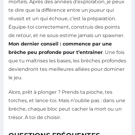
mortels. Après des années d’exploration, je peux
te dire que la différence entre un joueur qui
réussit et un qui échoue, c’est la préparation.
Équipe-toi correctement, construis des points
de retour, et ne sous-estime jamais un spawner.
Mon dernier conseil : commence par une
brèche peu profonde pour t’entraîner
. Une fois
que tu maîtrises les bases, les brèches profondes
deviendront tes meilleures alliées pour dominer
le jeu.
Alors, prêt à plonger ? Prends ta pioche, tes
torches, et lance-toi. Mais n’oublie pas : dans une
brèche, chaque bloc peut cacher la mort ou un
trésor. À toi de choisir.