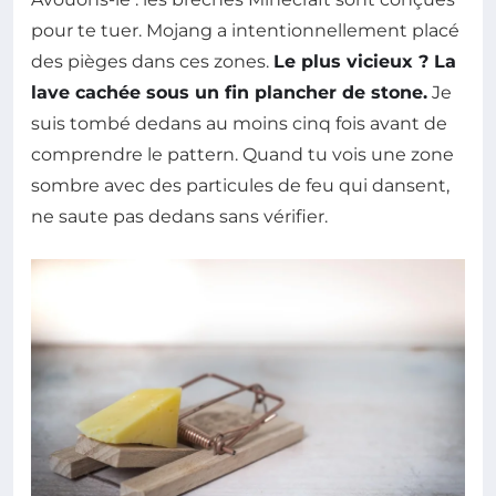
pour te tuer. Mojang a intentionnellement placé
des pièges dans ces zones.
Le plus vicieux ? La
lave cachée sous un fin plancher de stone.
Je
suis tombé dedans au moins cinq fois avant de
comprendre le pattern. Quand tu vois une zone
sombre avec des particules de feu qui dansent,
ne saute pas dedans sans vérifier.