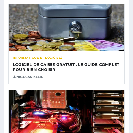
INFORMATIQUE ET LOGICIELS
LOGICIEL DE CAISSE GRATUIT : LE GUIDE COMPLET
POUR BIEN CHOISIR
NICOLAS KLEIN