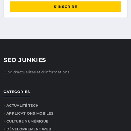
S'INSCRIRE
SEO JUNKIES
Blog d'actualités et d'informations
CATÉGORIES
ACTUALITÉ TECH
APPLICATIONS MOBILES
CULTURE NUMÉRIQUE
DÉVELOPPEMENT WEB