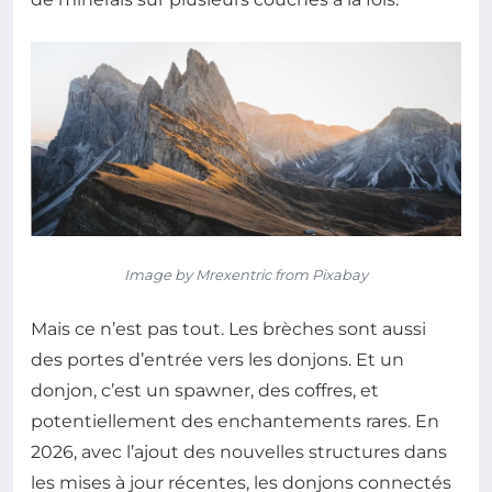
Image by Mrexentric from Pixabay
Mais ce n’est pas tout. Les brèches sont aussi
des portes d’entrée vers les donjons. Et un
donjon, c’est un spawner, des coffres, et
potentiellement des enchantements rares. En
2026, avec l’ajout des nouvelles structures dans
les mises à jour récentes, les donjons connectés