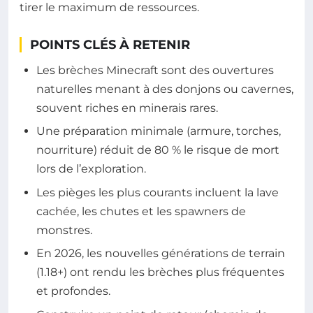
tirer le maximum de ressources.
POINTS CLÉS À RETENIR
Les brèches Minecraft sont des ouvertures
naturelles menant à des donjons ou cavernes,
souvent riches en minerais rares.
Une préparation minimale (armure, torches,
nourriture) réduit de 80 % le risque de mort
lors de l’exploration.
Les pièges les plus courants incluent la lave
cachée, les chutes et les spawners de
monstres.
En 2026, les nouvelles générations de terrain
(1.18+) ont rendu les brèches plus fréquentes
et profondes.