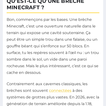
QU’EST-CE QU’UNE BRÈCHE
MINECRAFT ?
Bon, commençons par les bases. Une brèche
Minecraft, c’est une ouverture naturelle dans le
terrain qui expose une cavité souterraine. Ça
peut être un simple trou dans une falaise, ou un
gouffre béant qui s’enfonce sur 50 blocs. En
surface, tu les repères souvent à l’œil nu : un trou
sombre dans le sol, un vide dans une paroi
rocheuse. Mais le plus intéressant, c’est ce qui se
cache en dessous.
Contrairement aux cavernes classiques, les
brèches sont souvent
connectées
à des
systèmes de grottes plus vastes. En 2026, avec la
génération de terrain améliorée depuis la 1.18,