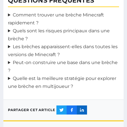
QUESTIONS FRÉQUENTES
Comment trouver une brèche Minecraft
rapidement ?
Quels sont les risques principaux dans une
brèche ?
Les brèches apparaissent-elles dans toutes les
versions de Minecraft ?
Peut-on construire une base dans une brèche
?
Quelle est la meilleure stratégie pour explorer
une brèche en multijoueur ?
PARTAGER CET ARTICLE