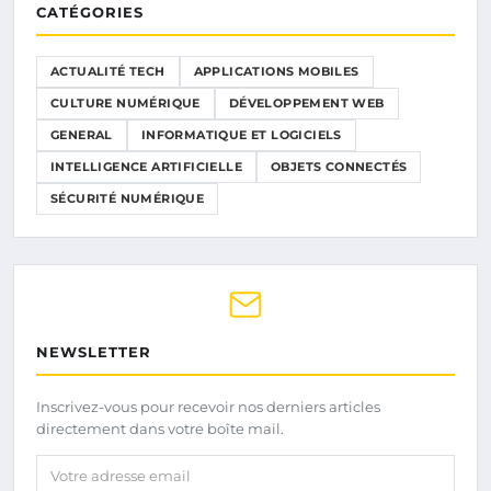
CATÉGORIES
ACTUALITÉ TECH
APPLICATIONS MOBILES
CULTURE NUMÉRIQUE
DÉVELOPPEMENT WEB
GENERAL
INFORMATIQUE ET LOGICIELS
INTELLIGENCE ARTIFICIELLE
OBJETS CONNECTÉS
SÉCURITÉ NUMÉRIQUE
NEWSLETTER
Inscrivez-vous pour recevoir nos derniers articles
directement dans votre boîte mail.
Votre adresse email