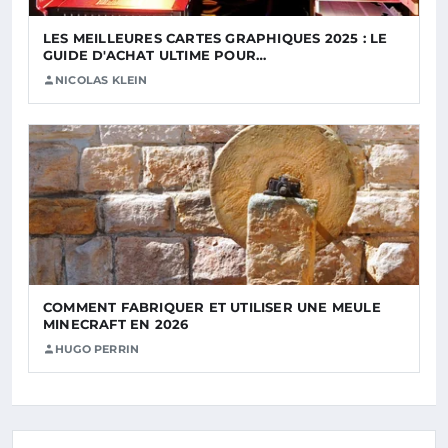
LES MEILLEURES CARTES GRAPHIQUES 2025 : LE
GUIDE D'ACHAT ULTIME POUR…
NICOLAS KLEIN
COMMENT FABRIQUER ET UTILISER UNE MEULE
MINECRAFT EN 2026
HUGO PERRIN