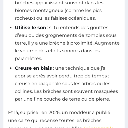
brèches apparaissent souvent dans les
biomes montagneux (comme les pics
rocheux) ou les falaises océaniques.
Utilise le son
: si tu entends des gouttes
d’eau ou des grognements de zombies sous
terre, il y a une brèche à proximité. Augmente
le volume des effets sonores dans les
paramètres.
Creuse en biais
: une technique que j’ai
apprise après avoir perdu trop de temps :
creuse en diagonale sous les arbres ou les
collines. Les brèches sont souvent masquées
par une fine couche de terre ou de pierre.
Et là, surprise : en 2026, un moddeur a publié
une carte qui recense toutes les brèches