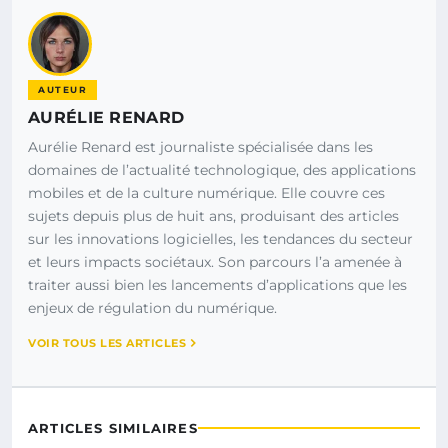
AUTEUR
AURÉLIE RENARD
Aurélie Renard est journaliste spécialisée dans les
domaines de l’actualité technologique, des applications
mobiles et de la culture numérique. Elle couvre ces
sujets depuis plus de huit ans, produisant des articles
sur les innovations logicielles, les tendances du secteur
et leurs impacts sociétaux. Son parcours l’a amenée à
traiter aussi bien les lancements d’applications que les
enjeux de régulation du numérique.
VOIR TOUS LES ARTICLES
ARTICLES SIMILAIRES