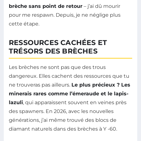
brèche sans point de retour
– j’ai dû mourir
pour me respawn. Depuis, je ne néglige plus
cette étape.
RESSOURCES CACHÉES ET
TRÉSORS DES BRÈCHES
Les brèches ne sont pas que des trous
dangereux. Elles cachent des ressources que tu
ne trouveras pas ailleurs.
Le plus précieux ? Les
minerais rares comme l’émeraude et le lapis-
lazuli
, qui apparaissent souvent en veines près
des spawners. En 2026, avec les nouvelles
générations, j’ai même trouvé des blocs de
diamant naturels dans des brèches à Y -60.