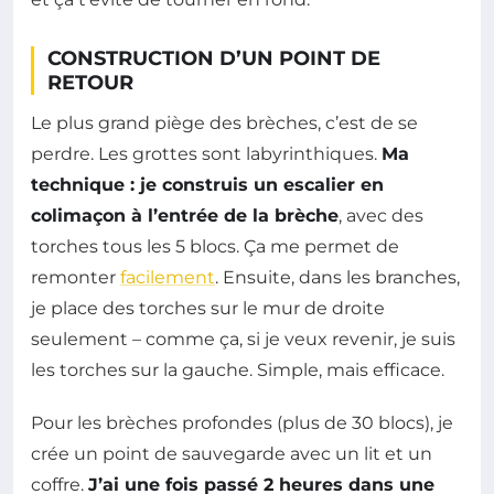
CONSTRUCTION D’UN POINT DE
RETOUR
Le plus grand piège des brèches, c’est de se
perdre. Les grottes sont labyrinthiques.
Ma
technique : je construis un escalier en
colimaçon à l’entrée de la brèche
, avec des
torches tous les 5 blocs. Ça me permet de
remonter
facilement
. Ensuite, dans les branches,
je place des torches sur le mur de droite
seulement – comme ça, si je veux revenir, je suis
les torches sur la gauche. Simple, mais efficace.
Pour les brèches profondes (plus de 30 blocs), je
crée un point de sauvegarde avec un lit et un
coffre.
J’ai une fois passé 2 heures dans une