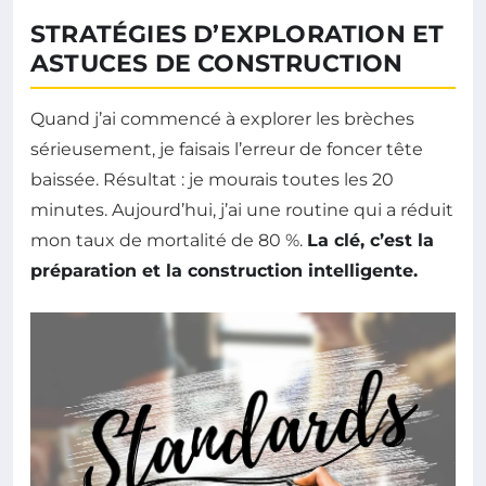
STRATÉGIES D’EXPLORATION ET
ASTUCES DE CONSTRUCTION
Quand j’ai commencé à explorer les brèches
sérieusement, je faisais l’erreur de foncer tête
baissée. Résultat : je mourais toutes les 20
minutes. Aujourd’hui, j’ai une routine qui a réduit
mon taux de mortalité de 80 %.
La clé, c’est la
préparation et la construction intelligente.