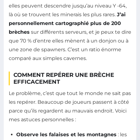
elles peuvent descendre jusqu’au niveau Y -64,
là où se trouvent les minerais les plus rares.
J’ai
personnellement cartographié plus de 200
brèches
sur différents serveurs, et je peux te dire
que 70 % d’entre elles mènent à un donjon ou à
une zone de spawners. C’est un ratio énorme
comparé aux simples cavernes.
COMMENT REPÉRER UNE BRÈCHE
EFFICACEMENT
Le problème, c’est que tout le monde ne sait pas
les repérer. Beaucoup de joueurs passent à côté
parce qu’ils regardent au mauvais endroit. Voici
mes astuces personnelles :
Observe les falaises et les montagnes
: les