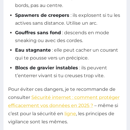
bords, pas au centre.
Spawners de creepers
: ils explosent si tu les
actives sans distance. Utilise un arc.
Gouffres sans fond
: descends en mode
sneaking ou avec des cordes.
Eau stagnante
: elle peut cacher un courant
qui te pousse vers un précipice.
Blocs de gravier instables
: ils peuvent
t’enterrer vivant si tu creuses trop vite.
Pour éviter ces dangers, je te recommande de
consulter
Sécurité internet : comment protéger
efficacement vos données en 2025 ?
– même si
c’est pour la sécurité en
ligne
, les principes de
vigilance sont les mêmes.