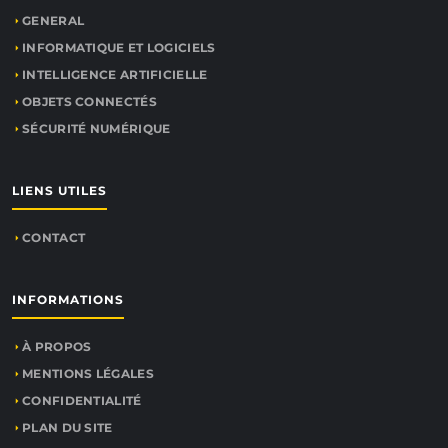
GENERAL
INFORMATIQUE ET LOGICIELS
INTELLIGENCE ARTIFICIELLE
OBJETS CONNECTÉS
SÉCURITÉ NUMÉRIQUE
LIENS UTILES
CONTACT
INFORMATIONS
À PROPOS
MENTIONS LÉGALES
CONFIDENTIALITÉ
PLAN DU SITE