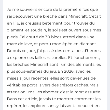
Je me souviens encore de la première fois que
j’ai découvert une brèche dans Minecraft. C’était
en 1.16, je creusais bêtement pour trouver du
diamant, et soudain, le sol s’est ouvert sous mes
pieds. J’ai chuté de 30 blocs, atterri dans une
mare de lave, et perdu mon épée en diamant.
Depuis ce jour, j’ai passé des centaines d’heures
à explorer ces failles naturelles. Et franchement,
les brèches Minecraft sont l’un des éléments les
plus sous-estimés du jeu. En 2026, avec les
mises à jour récentes, elles sont devenues de
véritables portails vers des trésors cachés. Mais
attention : mal les aborder, c’est la mort assurée.
Dans cet article, je vais te montrer comment les
repérer, les explorer sans y laisser ta peau, et en