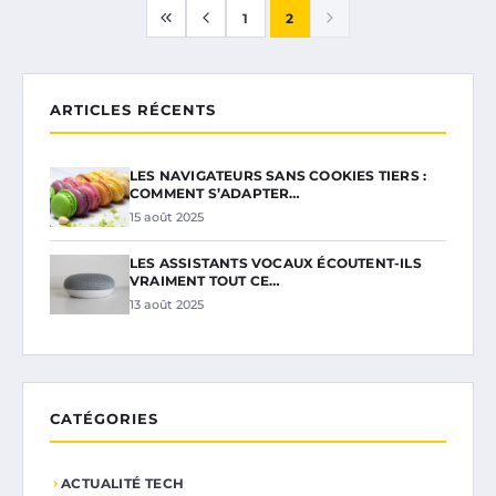
1
2
ARTICLES RÉCENTS
LES NAVIGATEURS SANS COOKIES TIERS :
COMMENT S’ADAPTER…
15 août 2025
LES ASSISTANTS VOCAUX ÉCOUTENT-ILS
VRAIMENT TOUT CE…
13 août 2025
CATÉGORIES
ACTUALITÉ TECH