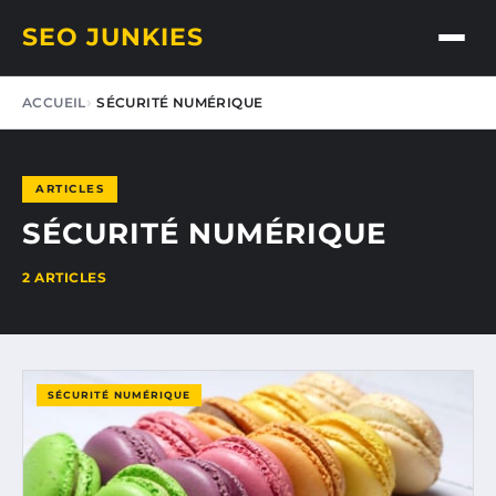
SEO JUNKIES
ACCUEIL
SÉCURITÉ NUMÉRIQUE
ARTICLES
SÉCURITÉ NUMÉRIQUE
2 ARTICLES
SÉCURITÉ NUMÉRIQUE