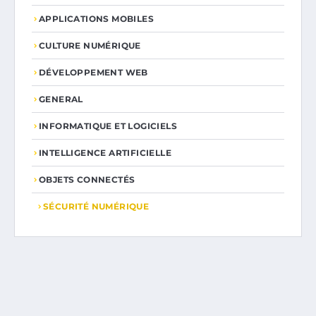
APPLICATIONS MOBILES
CULTURE NUMÉRIQUE
DÉVELOPPEMENT WEB
GENERAL
INFORMATIQUE ET LOGICIELS
INTELLIGENCE ARTIFICIELLE
OBJETS CONNECTÉS
SÉCURITÉ NUMÉRIQUE