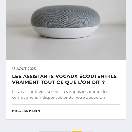
13 AOÛT 2025
LES ASSISTANTS VOCAUX ÉCOUTENT-ILS
VRAIMENT TOUT CE QUE L’ON DIT ?
Les assistants vocaux ont su s’imposer comme des
compagnons indispensables de notre quotidien.
NICOLAS KLEIN