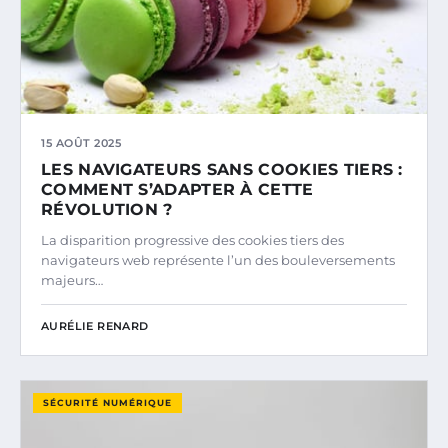
15 AOÛT 2025
LES NAVIGATEURS SANS COOKIES TIERS :
COMMENT S’ADAPTER À CETTE
RÉVOLUTION ?
La disparition progressive des cookies tiers des
navigateurs web représente l’un des bouleversements
majeurs…
AURÉLIE RENARD
SÉCURITÉ NUMÉRIQUE