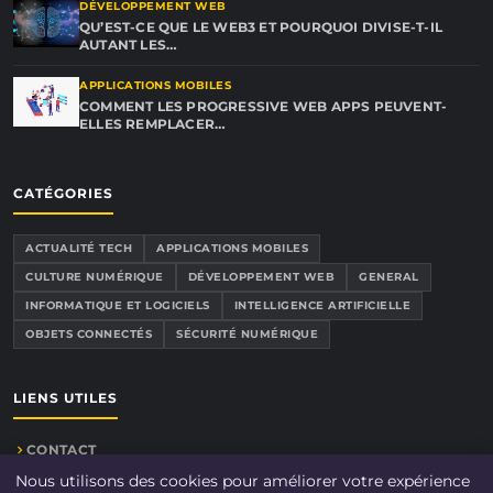
DÉVELOPPEMENT WEB
QU’EST-CE QUE LE WEB3 ET POURQUOI DIVISE-T-IL
AUTANT LES…
APPLICATIONS MOBILES
COMMENT LES PROGRESSIVE WEB APPS PEUVENT-
ELLES REMPLACER…
CATÉGORIES
ACTUALITÉ TECH
APPLICATIONS MOBILES
CULTURE NUMÉRIQUE
DÉVELOPPEMENT WEB
GENERAL
INFORMATIQUE ET LOGICIELS
INTELLIGENCE ARTIFICIELLE
OBJETS CONNECTÉS
SÉCURITÉ NUMÉRIQUE
LIENS UTILES
CONTACT
Nous utilisons des cookies pour améliorer votre expérience