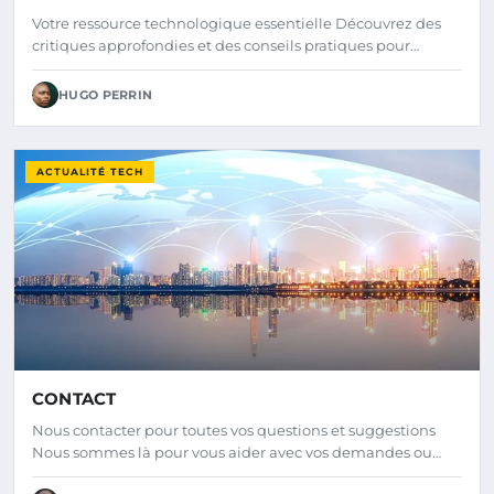
Votre ressource technologique essentielle Découvrez des
critiques approfondies et des conseils pratiques pour…
HUGO PERRIN
ACTUALITÉ TECH
CONTACT
Nous contacter pour toutes vos questions et suggestions
Nous sommes là pour vous aider avec vos demandes ou…