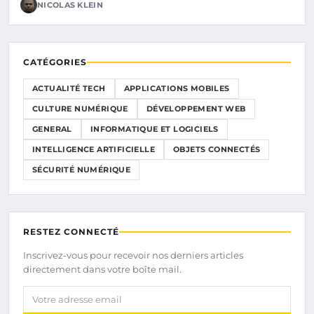
NICOLAS KLEIN
CATÉGORIES
ACTUALITÉ TECH
APPLICATIONS MOBILES
CULTURE NUMÉRIQUE
DÉVELOPPEMENT WEB
GENERAL
INFORMATIQUE ET LOGICIELS
INTELLIGENCE ARTIFICIELLE
OBJETS CONNECTÉS
SÉCURITÉ NUMÉRIQUE
RESTEZ CONNECTÉ
Inscrivez-vous pour recevoir nos derniers articles
directement dans votre boîte mail.
Votre adresse email