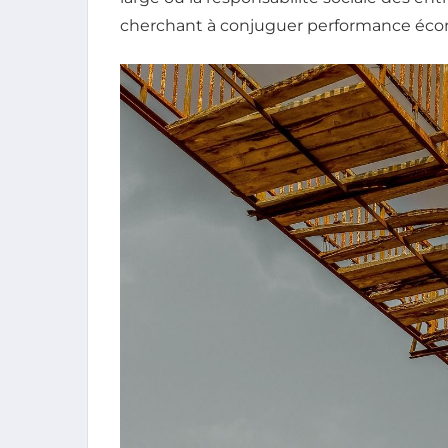
cherchant à conjuguer performance écono