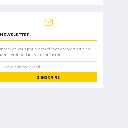
NEWSLETTER
Inscrivez-vous pour recevoir nos derniers articles
directement dans votre boîte mail.
Votre adresse email
S'INSCRIRE