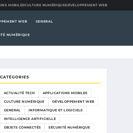
ONS MOBILES
CULTURE NUMÉRIQUE
DÉVELOPPEMENT WEB
PPEMENT WEB
GENERAL
ITÉ NUMÉRIQUE
CATÉGORIES
ACTUALITÉ TECH
APPLICATIONS MOBILES
CULTURE NUMÉRIQUE
DÉVELOPPEMENT WEB
GENERAL
INFORMATIQUE ET LOGICIELS
INTELLIGENCE ARTIFICIELLE
OBJETS CONNECTÉS
SÉCURITÉ NUMÉRIQUE