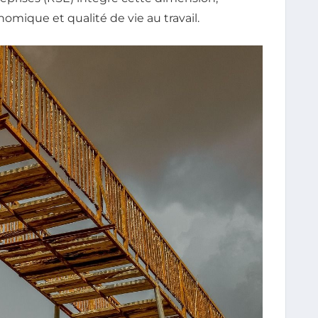
mique et qualité de vie au travail.