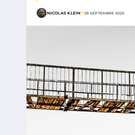
NICOLAS KLEIN
29 SEPTEMBRE 2025