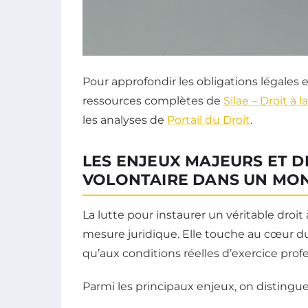
Pour approfondir les obligations légales 
ressources complètes de
Silae – Droit à
les analyses de
Portail du Droit
.
LES ENJEUX MAJEURS ET D
VOLONTAIRE DANS UN MO
La lutte pour instaurer un véritable droi
mesure juridique. Elle touche au cœur du 
qu’aux conditions réelles d’exercice prof
Parmi les principaux enjeux, on distingue