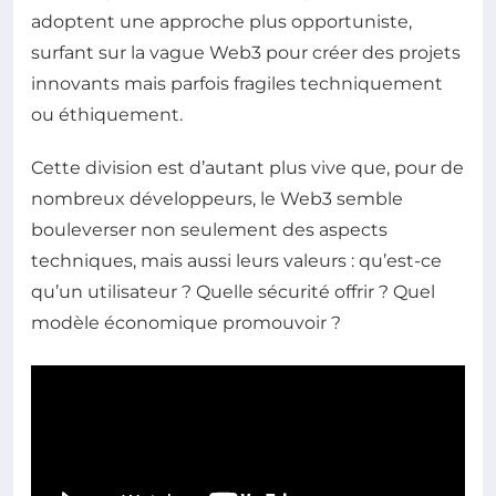
adoptent une approche plus opportuniste,
surfant sur la vague Web3 pour créer des projets
innovants mais parfois fragiles techniquement
ou éthiquement.
Cette division est d’autant plus vive que, pour de
nombreux développeurs, le Web3 semble
bouleverser non seulement des aspects
techniques, mais aussi leurs valeurs : qu’est-ce
qu’un utilisateur ? Quelle sécurité offrir ? Quel
modèle économique promouvoir ?