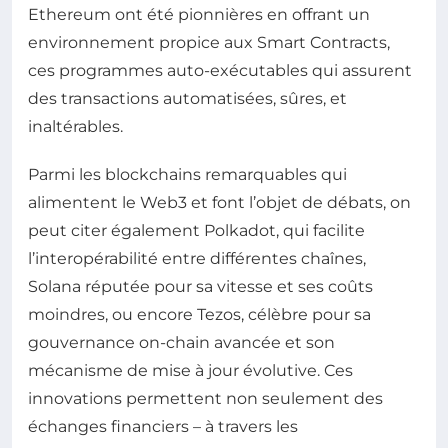
Ethereum ont été pionnières en offrant un
environnement propice aux Smart Contracts,
ces programmes auto-exécutables qui assurent
des transactions automatisées, sûres, et
inaltérables.
Parmi les blockchains remarquables qui
alimentent le Web3 et font l’objet de débats, on
peut citer également Polkadot, qui facilite
l’interopérabilité entre différentes chaînes,
Solana réputée pour sa vitesse et ses coûts
moindres, ou encore Tezos, célèbre pour sa
gouvernance on-chain avancée et son
mécanisme de mise à jour évolutive. Ces
innovations permettent non seulement des
échanges financiers – à travers les