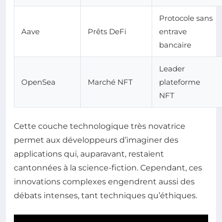
Protocole sans
Aave
Prêts DeFi
entrave
bancaire
Leader
OpenSea
Marché NFT
plateforme
NFT
Cette couche technologique très novatrice
permet aux développeurs d’imaginer des
applications qui, auparavant, restaient
cantonnées à la science-fiction. Cependant, ces
innovations complexes engendrent aussi des
débats intenses, tant techniques qu’éthiques.