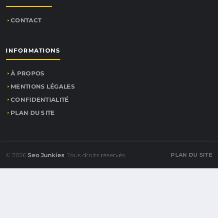
CONTACT
INFORMATIONS
À PROPOS
MENTIONS LÉGALES
CONFIDENTIALITÉ
PLAN DU SITE
© 2026
Seo Junkies
. Tous droits réservés.
PLAN DU SITE