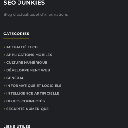
SEO JUNKIES
Blog d'actualités et d'informations
CATÉGORIES
ACTUALITÉ TECH
APPLICATIONS MOBILES
CULTURE NUMÉRIQUE
DÉVELOPPEMENT WEB
GENERAL
INFORMATIQUE ET LOGICIELS
INTELLIGENCE ARTIFICIELLE
OBJETS CONNECTÉS
SÉCURITÉ NUMÉRIQUE
LIENS UTILES