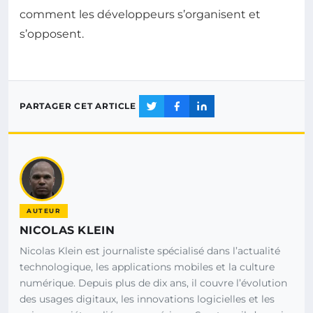
comment les développeurs s’organisent et
s’opposent.
PARTAGER CET ARTICLE
AUTEUR
NICOLAS KLEIN
Nicolas Klein est journaliste spécialisé dans l’actualité
technologique, les applications mobiles et la culture
numérique. Depuis plus de dix ans, il couvre l’évolution
des usages digitaux, les innovations logicielles et les