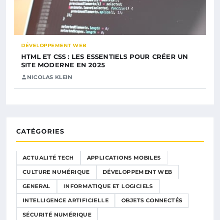
DÉVELOPPEMENT WEB
HTML ET CSS : LES ESSENTIELS POUR CRÉER UN
SITE MODERNE EN 2025
NICOLAS KLEIN
CATÉGORIES
ACTUALITÉ TECH
APPLICATIONS MOBILES
CULTURE NUMÉRIQUE
DÉVELOPPEMENT WEB
GENERAL
INFORMATIQUE ET LOGICIELS
INTELLIGENCE ARTIFICIELLE
OBJETS CONNECTÉS
SÉCURITÉ NUMÉRIQUE