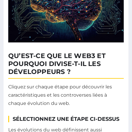
QU’EST-CE QUE LE WEB3 ET
POURQUOI DIVISE-T-IL LES
DÉVELOPPEURS ?
Cliquez sur chaque étape pour découvrir les
caractéristiques et les controverses liées à
chaque évolution du web.
SÉLECTIONNEZ UNE ÉTAPE CI-DESSUS
Les évolutions du web définissent aussi