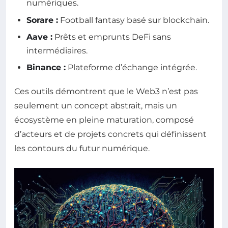
numériques.
Sorare :
Football fantasy basé sur blockchain.
Aave :
Prêts et emprunts DeFi sans
intermédiaires.
Binance :
Plateforme d’échange intégrée.
Ces outils démontrent que le Web3 n’est pas
seulement un concept abstrait, mais un
écosystème en pleine maturation, composé
d’acteurs et de projets concrets qui définissent
les contours du futur numérique.