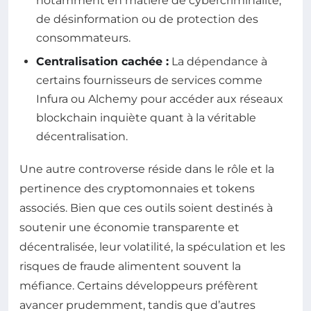
notamment en matière de cybercriminalité,
de désinformation ou de protection des
consommateurs.
Centralisation cachée :
La dépendance à
certains fournisseurs de services comme
Infura ou Alchemy pour accéder aux réseaux
blockchain inquiète quant à la véritable
décentralisation.
Une autre controverse réside dans le rôle et la
pertinence des cryptomonnaies et tokens
associés. Bien que ces outils soient destinés à
soutenir une économie transparente et
décentralisée, leur volatilité, la spéculation et les
risques de fraude alimentent souvent la
méfiance. Certains développeurs préfèrent
avancer prudemment, tandis que d’autres