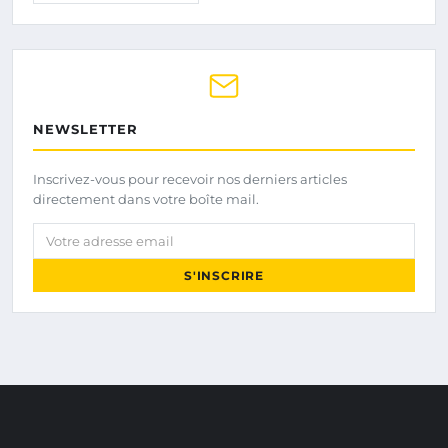
NEWSLETTER
Inscrivez-vous pour recevoir nos derniers articles
directement dans votre boîte mail.
Votre adresse email
S'INSCRIRE