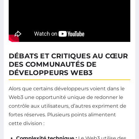
DÉBATS ET CRITIQUES AU CŒUR
DES COMMUNAUTÉS DE
DÉVELOPPEURS WEB3
Alors que certains développeurs voient dans le
Web3 une opportunité unique de redonner le
contrôle aux utilisateurs, d’autres expriment de
fortes réserves. Plusieurs points alimentent
cette division :
Complexité technique :
Le Web3 utilise des