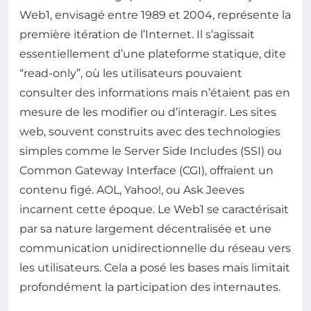
Web1, envisagé entre 1989 et 2004, représente la
première itération de l’Internet. Il s’agissait
essentiellement d’une plateforme statique, dite
“read-only”, où les utilisateurs pouvaient
consulter des informations mais n’étaient pas en
mesure de les modifier ou d’interagir. Les sites
web, souvent construits avec des technologies
simples comme le Server Side Includes (SSI) ou
Common Gateway Interface (CGI), offraient un
contenu figé. AOL, Yahoo!, ou Ask Jeeves
incarnent cette époque. Le Web1 se caractérisait
par sa nature largement décentralisée et une
communication unidirectionnelle du réseau vers
les utilisateurs. Cela a posé les bases mais limitait
profondément la participation des internautes.