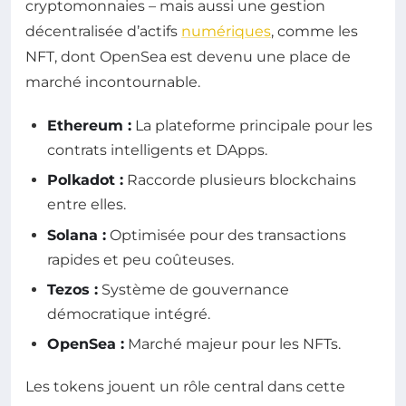
cryptomonnaies – mais aussi une gestion
décentralisée d’actifs
numériques
, comme les
NFT, dont OpenSea est devenu une place de
marché incontournable.
Ethereum :
La plateforme principale pour les
contrats intelligents et DApps.
Polkadot :
Raccorde plusieurs blockchains
entre elles.
Solana :
Optimisée pour des transactions
rapides et peu coûteuses.
Tezos :
Système de gouvernance
démocratique intégré.
OpenSea :
Marché majeur pour les NFTs.
Les tokens jouent un rôle central dans cette