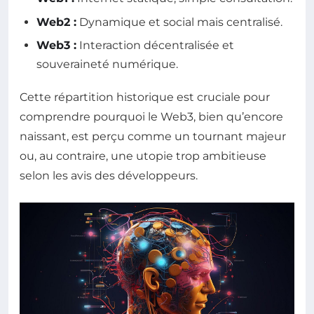
Web2 :
Dynamique et social mais centralisé.
Web3 :
Interaction décentralisée et
souveraineté numérique.
Cette répartition historique est cruciale pour
comprendre pourquoi le Web3, bien qu’encore
naissant, est perçu comme un tournant majeur
ou, au contraire, une utopie trop ambitieuse
selon les avis des développeurs.