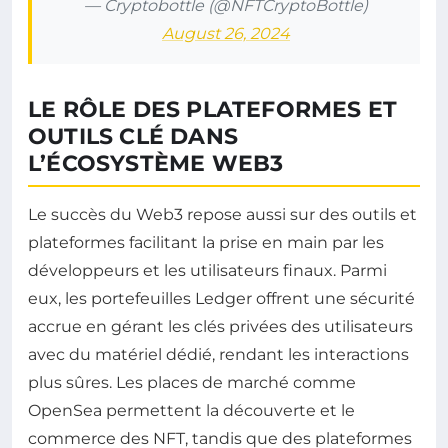
— Cryptobottle (@NFTCryptoBottle)
August 26, 2024
LE RÔLE DES PLATEFORMES ET
OUTILS CLÉ DANS
L’ÉCOSYSTÈME WEB3
Le succès du Web3 repose aussi sur des outils et
plateformes facilitant la prise en main par les
développeurs et les utilisateurs finaux. Parmi
eux, les portefeuilles Ledger offrent une sécurité
accrue en gérant les clés privées des utilisateurs
avec du matériel dédié, rendant les interactions
plus sûres. Les places de marché comme
OpenSea permettent la découverte et le
commerce des NFT, tandis que des plateformes