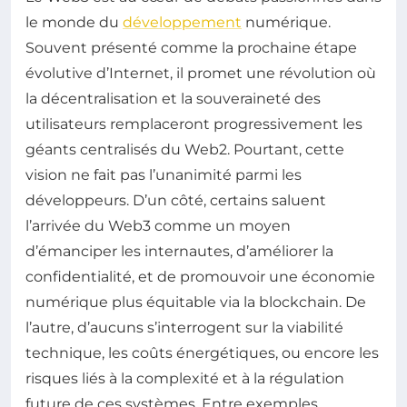
le monde du
développement
numérique.
Souvent présenté comme la prochaine étape
évolutive d’Internet, il promet une révolution où
la décentralisation et la souveraineté des
utilisateurs remplaceront progressivement les
géants centralisés du Web2. Pourtant, cette
vision ne fait pas l’unanimité parmi les
développeurs. D’un côté, certains saluent
l’arrivée du Web3 comme un moyen
d’émanciper les internautes, d’améliorer la
confidentialité, et de promouvoir une économie
numérique plus équitable via la blockchain. De
l’autre, d’aucuns s’interrogent sur la viabilité
technique, les coûts énergétiques, ou encore les
risques liés à la complexité et à la régulation
future de ces systèmes. Entre exemples