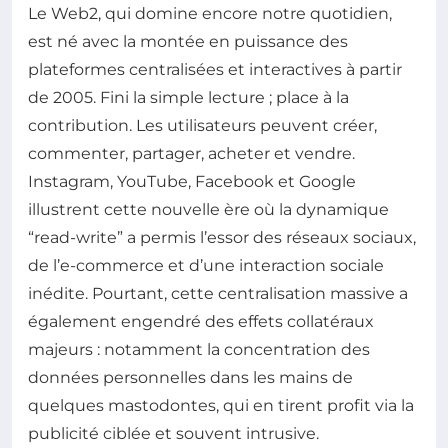
Le Web2, qui domine encore notre quotidien,
est né avec la montée en puissance des
plateformes centralisées et interactives à partir
de 2005. Fini la simple lecture ; place à la
contribution. Les utilisateurs peuvent créer,
commenter, partager, acheter et vendre.
Instagram, YouTube, Facebook et Google
illustrent cette nouvelle ère où la dynamique
“read-write” a permis l’essor des réseaux sociaux,
de l’e-commerce et d’une interaction sociale
inédite. Pourtant, cette centralisation massive a
également engendré des effets collatéraux
majeurs : notamment la concentration des
données personnelles dans les mains de
quelques mastodontes, qui en tirent profit via la
publicité ciblée et souvent intrusive.