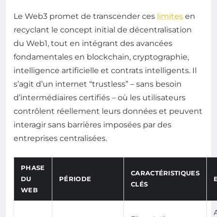
Le Web3 promet de transcender ces
limites
en
recyclant le concept initial de décentralisation
du Web1, tout en intégrant des avancées
fondamentales en blockchain, cryptographie,
intelligence artificielle et contrats intelligents. Il
s’agit d’un internet “trustless” – sans besoin
d’intermédiaires certifiés – où les utilisateurs
contrôlent réellement leurs données et peuvent
interagir sans barrières imposées par des
entreprises centralisées.
PHASE
CARACTÉRISTIQUES
DU
PÉRIODE
CLÉS
WEB