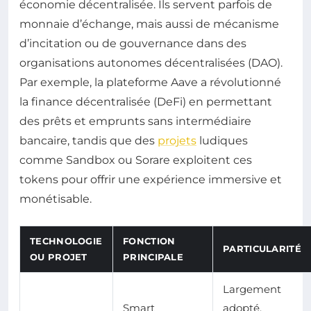
économie décentralisée. Ils servent parfois de
monnaie d’échange, mais aussi de mécanisme
d’incitation ou de gouvernance dans des
organisations autonomes décentralisées (DAO).
Par exemple, la plateforme Aave a révolutionné
la finance décentralisée (DeFi) en permettant
des prêts et emprunts sans intermédiaire
bancaire, tandis que des
projets
ludiques
comme Sandbox ou Sorare exploitent ces
tokens pour offrir une expérience immersive et
monétisable.
TECHNOLOGIE
FONCTION
PARTICULARITÉ
OU PROJET
PRINCIPALE
Largement
Smart
adopté,