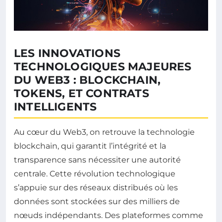
LES INNOVATIONS
TECHNOLOGIQUES MAJEURES
DU WEB3 : BLOCKCHAIN,
TOKENS, ET CONTRATS
INTELLIGENTS
Au cœur du Web3, on retrouve la technologie
blockchain, qui garantit l’intégrité et la
transparence sans nécessiter une autorité
centrale. Cette révolution technologique
s’appuie sur des réseaux distribués où les
données sont stockées sur des milliers de
nœuds indépendants. Des plateformes comme