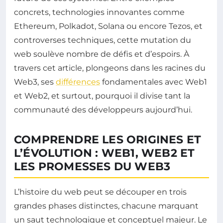
concrets, technologies innovantes comme
Ethereum, Polkadot, Solana ou encore Tezos, et
controverses techniques, cette mutation du
web soulève nombre de défis et d’espoirs. À
travers cet article, plongeons dans les racines du
Web3, ses
différences
fondamentales avec Web1
et Web2, et surtout, pourquoi il divise tant la
communauté des développeurs aujourd’hui.
COMPRENDRE LES ORIGINES ET
L’ÉVOLUTION : WEB1, WEB2 ET
LES PROMESSES DU WEB3
L’histoire du web peut se découper en trois
grandes phases distinctes, chacune marquant
un saut technologique et conceptuel majeur. Le