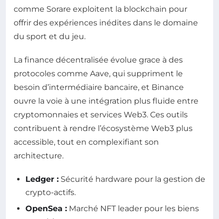
comme Sorare exploitent la blockchain pour
offrir des expériences inédites dans le domaine
du sport et du jeu.
La finance décentralisée évolue grace à des
protocoles comme Aave, qui suppriment le
besoin d’intermédiaire bancaire, et Binance
ouvre la voie à une intégration plus fluide entre
cryptomonnaies et services Web3. Ces outils
contribuent à rendre l’écosystème Web3 plus
accessible, tout en complexifiant son
architecture.
Ledger :
Sécurité hardware pour la gestion de
crypto-actifs.
OpenSea :
Marché NFT leader pour les biens