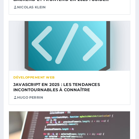
NICOLAS KLEIN
DÉVELOPPEMENT WEB
JAVASCRIPT EN 2025 : LES TENDANCES
INCONTOURNABLES À CONNAÎTRE
HUGO PERRIN