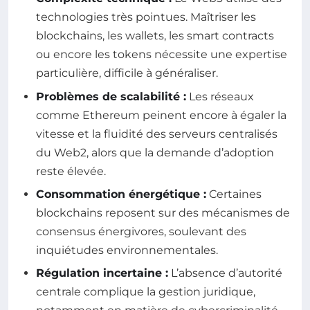
technologies très pointues. Maîtriser les
blockchains, les wallets, les smart contracts
ou encore les tokens nécessite une expertise
particulière, difficile à généraliser.
Problèmes de scalabilité :
Les réseaux
comme Ethereum peinent encore à égaler la
vitesse et la fluidité des serveurs centralisés
du Web2, alors que la demande d’adoption
reste élevée.
Consommation énergétique :
Certaines
blockchains reposent sur des mécanismes de
consensus énergivores, soulevant des
inquiétudes environnementales.
Régulation incertaine :
L’absence d’autorité
centrale complique la gestion juridique,