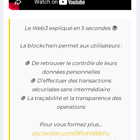
Le Web3 expliqué en 5 secondes 📚
La blockchain permet aux utilisateurs :
🍇 De retrouver le contrôle de leurs
données personnelles
🍇 D’effectuer des transactions
sécurisées sans intermédiaire
🍇 La traçabilité et la transparence des
opérations
Pour vous formez plus…
pic.twitter.com/9PxXVd6bFu