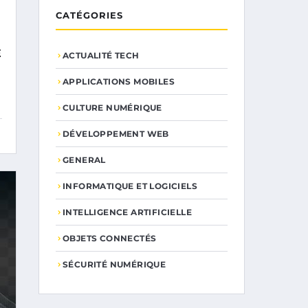
CATÉGORIES
E
ACTUALITÉ TECH
APPLICATIONS MOBILES
CULTURE NUMÉRIQUE
DÉVELOPPEMENT WEB
GENERAL
INFORMATIQUE ET LOGICIELS
INTELLIGENCE ARTIFICIELLE
OBJETS CONNECTÉS
SÉCURITÉ NUMÉRIQUE