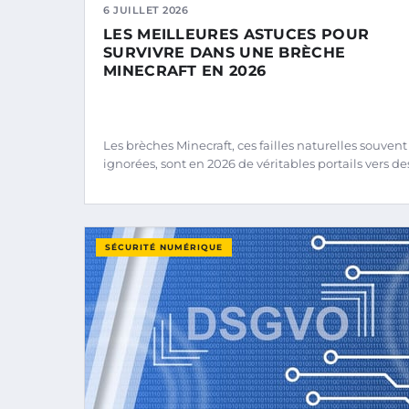
6 JUILLET 2026
LES MEILLEURES ASTUCES POUR
SURVIVRE DANS UNE BRÈCHE
MINECRAFT EN 2026
Les brèches Minecraft, ces failles naturelles souvent
ignorées, sont en 2026 de véritables portails vers de
SÉCURITÉ NUMÉRIQUE