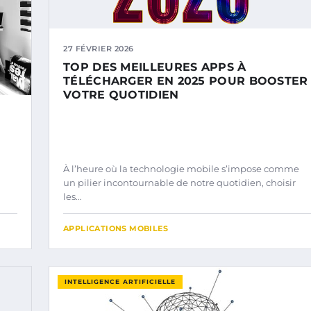
27 FÉVRIER 2026
TOP DES MEILLEURES APPS À
TÉLÉCHARGER EN 2025 POUR BOOSTER
VOTRE QUOTIDIEN
À l’heure où la technologie mobile s’impose comme
un pilier incontournable de notre quotidien, choisir
les…
APPLICATIONS MOBILES
INTELLIGENCE ARTIFICIELLE