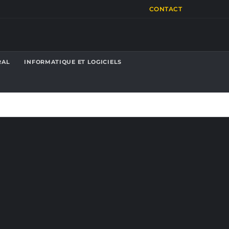
CONTACT
RAL
INFORMATIQUE ET LOGICIELS