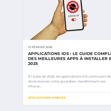
13 FÉVRIER 2026
APPLICATIONS IOS : LE GUIDE COMPL
DES MEILLEURES APPS À INSTALLER 
2025
À l’aube de 2026, les applications iOS continuent d
révolutionner notre quotidien, transformant nos
iPhone…
APPLICATIONS MOBILES