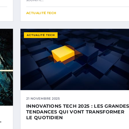
ACTUALITÉ TECH
ACTUALITÉ TECH
21 NOVEMBRE 2025
INNOVATIONS TECH 2025 : LES GRANDE
TENDANCES QUI VONT TRANSFORMER
LE QUOTIDIEN
-