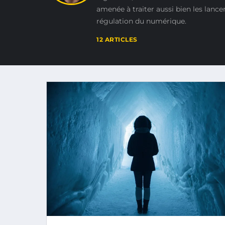
amenée à traiter aussi bien les lanc
régulation du numérique.
12 ARTICLES