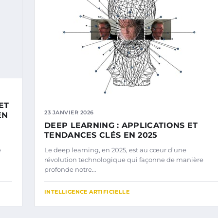
ET
23 JANVIER 2026
EN
DEEP LEARNING : APPLICATIONS ET
TENDANCES CLÉS EN 2025
e
Le deep learning, en 2025, est au cœur d’une
révolution technologique qui façonne de manière
profonde notre…
INTELLIGENCE ARTIFICIELLE