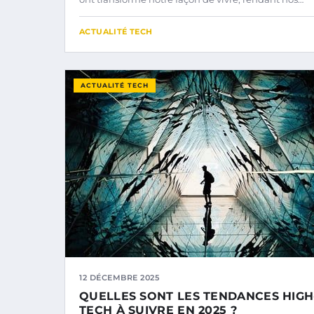
ACTUALITÉ TECH
ACTUALITÉ TECH
12 DÉCEMBRE 2025
QUELLES SONT LES TENDANCES HIGH
TECH À SUIVRE EN 2025 ?